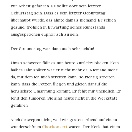
zur Arbeit gefahren. Es sollte dort sein letzter
Geburtstag sein. Dass es sein letzter Geburtstag
überhaupt wurde, das ahnte damals niemand. Er schien
gesund, fröhlich in Erwartung seines Ruhestands
ausgesprochen euphorisch zu sein.
Der Sommertag war dann auch sehr schön!
Umso schwerer fällt es mir heute zurückzublicken. Kein
halbes Jahr später war er nicht mehr da. Niemand mehr
da, mit dem ich mich streiten kann. So richtig streiten
kann, dass die Fetzen fliegen und gleich darauf die
herzlichste Umarmung kommt. Er fehlt mir unendlich. Er
fehlt den Junioren. Sie sind heute nicht in die Werkstatt
gefahren.
Auch deswegen nicht, weil wir gestern Abend auf einem
wunderschönen
Chorkonzert
waren. Der Kerle hat einen