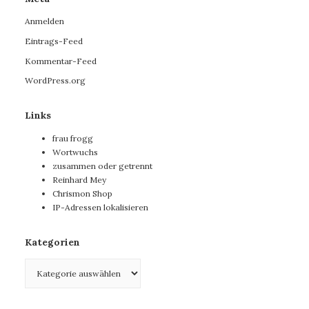
Anmelden
Eintrags-Feed
Kommentar-Feed
WordPress.org
Links
frau frogg
Wortwuchs
zusammen oder getrennt
Reinhard Mey
Chrismon Shop
IP-Adressen lokalisieren
Kategorien
Kategorien