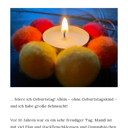
… feiere ich Geburtstag! Allein – ohne Geburtstagskind –
und ich habe große Sehnsucht!
Vor 10 Jahren war es ein sehr freudiger Tag. MamS ist
mit viel Elan und Hackfleischklopsen und Gummibärchen