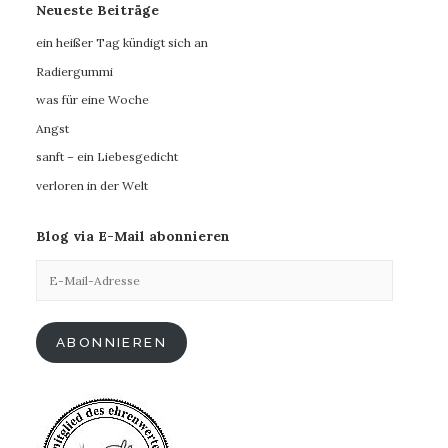
Neueste Beiträge
ein heißer Tag kündigt sich an
Radiergummi
was für eine Woche
Angst
sanft – ein Liebesgedicht
verloren in der Welt
Blog via E-Mail abonnieren
E-
Mail-
Adresse
ABONNIEREN