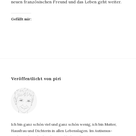
neuen französischen Freund und das Leben geht weiter.
Gefällt mir:
Veröffentlicht von piri
Ich bin ganz schön viel und ganz schön wenig, ich bin Mutter,
Hausfrau und Dichterin in allen Lebenslagen. Im Autismus-