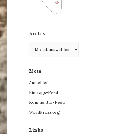
Archiv
Archiv
Meta
Anmelden
Eintrags-Feed
Kommentar-Feed
WordPress.org
Links