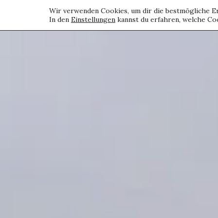
Wir verwenden Cookies, um dir die bestmögliche Er
In den
Einstellungen
kannst du erfahren, welche Coo