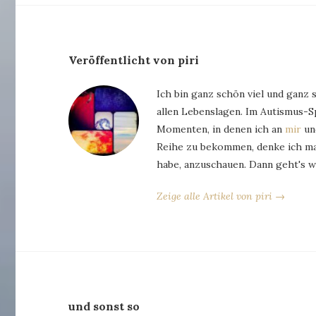
Veröffentlicht von piri
Ich bin ganz schön viel und ganz 
allen Lebenslagen. Im Autismus-
Momenten, in denen ich an
mir
und
Reihe zu bekommen, denke ich man
habe, anzuschauen. Dann geht's w
Zeige alle Artikel von piri →
und sonst so