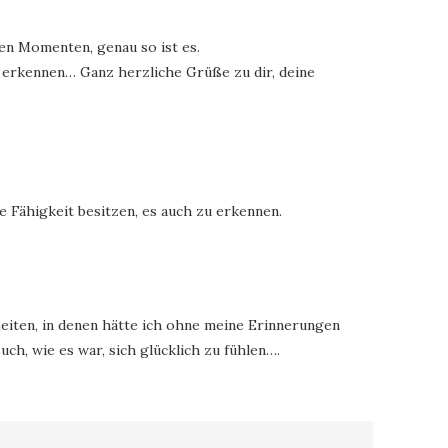
nen Momenten, genau so ist es.
 erkennen… Ganz herzliche Grüße zu dir, deine
e Fähigkeit besitzen, es auch zu erkennen.
eiten, in denen hätte ich ohne meine Erinnerungen
uch, wie es war, sich glücklich zu fühlen….