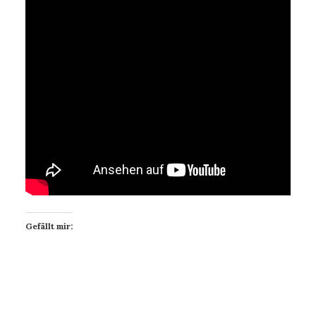
Gefällt mir: