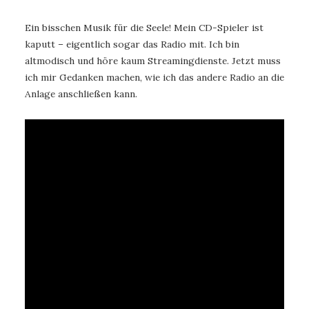
Ein bisschen Musik für die Seele! Mein CD-Spieler ist
kaputt – eigentlich sogar das Radio mit. Ich bin
altmodisch und höre kaum Streamingdienste. Jetzt muss
ich mir Gedanken machen, wie ich das andere Radio an die
Anlage anschließen kann.