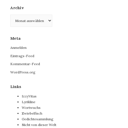
Archiv
Archiv
Meta
Anmelden
Eintrags-Feed
Kommentar-Feed
WordPress.org
Links
IzzyVitas
Lyrikline
Wortwuchs
Zwiebelfisch
Gedichtesammlung
Nicht von dieser Welt