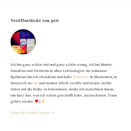
Veröffentlicht von piri
Ich bin ganz schön viel und ganz schön wenig, ich bin Mutter,
Hausfrau und Dichterin in allen Lebenslagen. Im Autismus-
Spektrum bin ich obendrein und habe
Wünsche
. In Momenten, in
denen ich an
mir
und meiner Arbeit zweifle und meine, nichts
Gutes auf die Reihe zu bekommen, denke ich manchmal daran,
mir kurz das, was ich schon geschafft habe, anzuschauen. Dann
geht's wieder.
|
Zeige alle Artikel von piri →