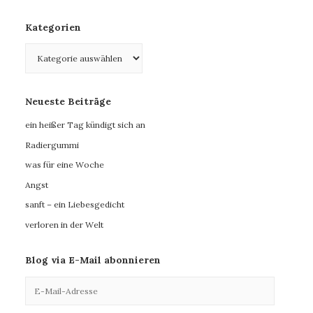
Kategorien
Kategorien
Neueste Beiträge
ein heißer Tag kündigt sich an
Radiergummi
was für eine Woche
Angst
sanft – ein Liebesgedicht
verloren in der Welt
Blog via E-Mail abonnieren
E-
Mail-
Adresse