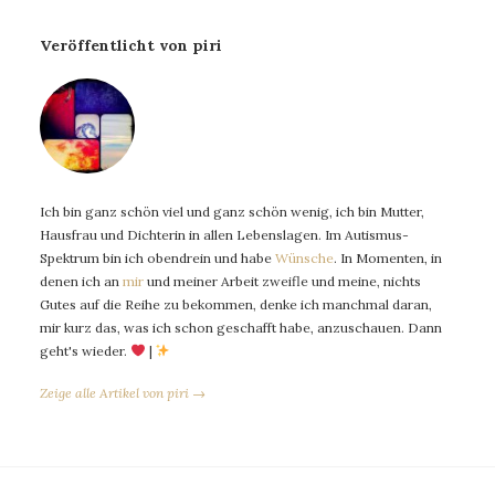
Veröffentlicht von piri
Ich bin ganz schön viel und ganz schön wenig, ich bin Mutter,
Hausfrau und Dichterin in allen Lebenslagen. Im Autismus-
Spektrum bin ich obendrein und habe
Wünsche
. In Momenten, in
denen ich an
mir
und meiner Arbeit zweifle und meine, nichts
Gutes auf die Reihe zu bekommen, denke ich manchmal daran,
mir kurz das, was ich schon geschafft habe, anzuschauen. Dann
geht's wieder.
|
Zeige alle Artikel von piri →