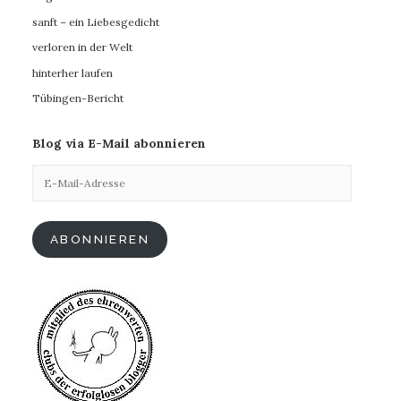
sanft – ein Liebesgedicht
verloren in der Welt
hinterher laufen
Tübingen-Bericht
Blog via E-Mail abonnieren
E-
Mail-
Adresse
ABONNIEREN