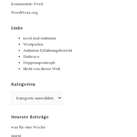
Kommentar-Feed
WordPress.org
Links
noch mal Autismus
Wortperlen
Autismus Erfahrungsbericht
Embrace
Deppenapostroph
Nicht von dieser Welt
Kategorien
Kategorien
Neueste Beiträge
was für eine Woche
Angst