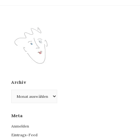
Archiv
Archiv
Meta
Anmelden
Eintrags-Feed