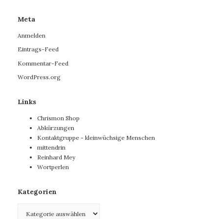
Meta
Anmelden
Eintrags-Feed
Kommentar-Feed
WordPress.org
Links
Chrismon Shop
Abkürzungen
Kontaktgruppe - kleinwüchsige Menschen
mittendrin
Reinhard Mey
Wortperlen
Kategorien
Kategorien