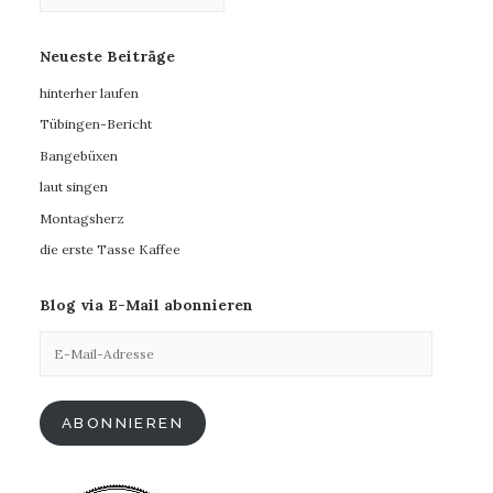
Neueste Beiträge
hinterher laufen
Tübingen-Bericht
Bangebüxen
laut singen
Montagsherz
die erste Tasse Kaffee
Blog via E-Mail abonnieren
E-
Mail-
Adresse
ABONNIEREN