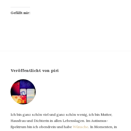
Gefällt mir:
Veröffentlicht von piri
Ich bin ganz schön viel und ganz schön wenig, ich bin Mutter,
Hausfrau und Dichterin in allen Lebenslagen. Im Autismus-
Spektrum bin ich obendrein und habe
Wünsche
. In Momenten, in