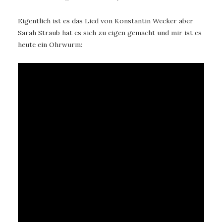
Eigentlich ist es das Lied von Konstantin Wecker aber
Sarah Straub hat es sich zu eigen gemacht und mir ist es
heute ein Ohrwurm: