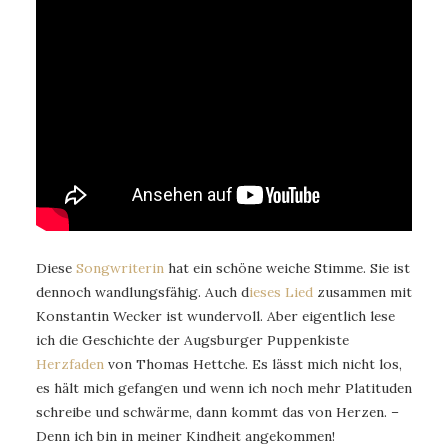
Diese
Songwriterin
hat ein schöne weiche Stimme. Sie ist
dennoch wandlungsfähig. Auch d
ieses Lied
zusammen mit
Konstantin Wecker ist wundervoll. Aber eigentlich lese
ich die Geschichte der Augsburger Puppenkiste
Herzfaden
von Thomas Hettche. Es lässt mich nicht los,
es hält mich gefangen und wenn ich noch mehr Platituden
schreibe und schwärme, dann kommt das von Herzen. –
Denn ich bin in meiner Kindheit angekommen!