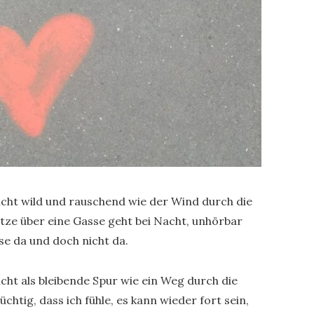
cht wild und rauschend wie der Wind durch die
atze über eine Gasse geht bei Nacht, unhörbar
se da und doch nicht da.
ht als bleibende Spur wie ein Weg durch die
htig, dass ich fühle, es kann wieder fort sein,