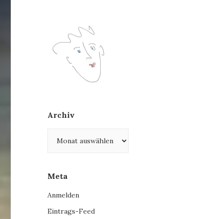
Archiv
Archiv
Meta
Anmelden
Eintrags-Feed