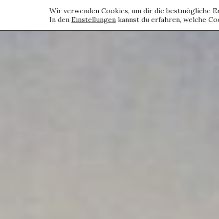
Wir verwenden Cookies, um dir die bestmögliche Er
In den
Einstellungen
kannst du erfahren, welche Coo