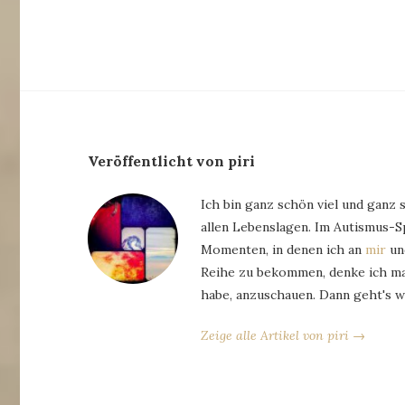
Veröffentlicht von piri
Ich bin ganz schön viel und ganz 
allen Lebenslagen. Im Autismus-
Momenten, in denen ich an
mir
und
Reihe zu bekommen, denke ich man
habe, anzuschauen. Dann geht's w
Zeige alle Artikel von piri →