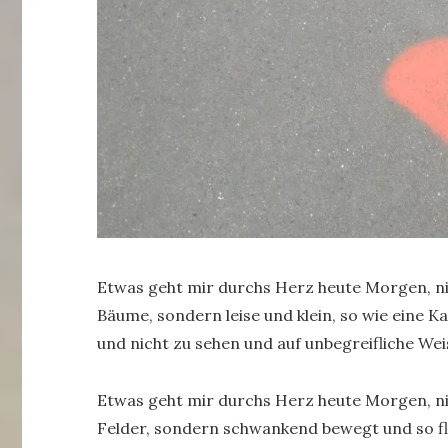
Etwas geht mir durchs Herz heute Morgen, ni
Bäume, sondern leise und klein, so wie eine K
und nicht zu sehen und auf unbegreifliche Wei
Etwas geht mir durchs Herz heute Morgen, nic
Felder, sondern schwankend bewegt und so flüc