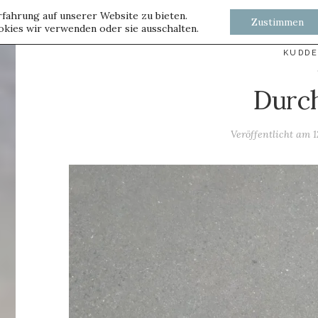
fahrung auf unserer Website zu bieten.
Zustimmen
kies wir verwenden oder sie ausschalten.
KUDD
Durc
Veröffentlicht am
1