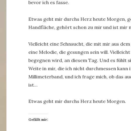
bevor ich es fasse.
Etwas geht mir durchs Herz heute Morgen, g
Handfläche, gehört schon zu mir und ist mir 
Vielleicht eine Sehnsucht, die mit mir aus dem
eine Melodie, die gesungen sein will. Vielle
begegnen wird, an diesem Tag. Und es fühlt si
Weite in mir, die ich nicht durchmessen kan
Millimeterband, und ich frage mich, ob das a
ist…
Etwas geht mir durchs Herz heute Morgen.
Gefällt mir: