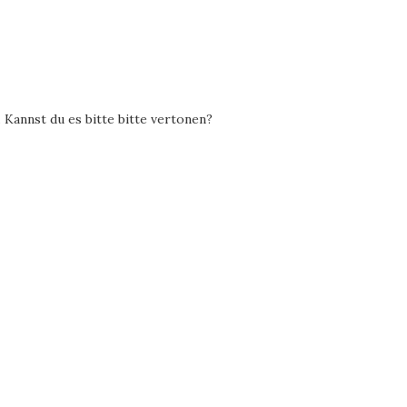
. Kannst du es bitte bitte vertonen?