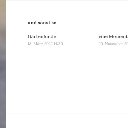
und sonst so
Gartenfunde
eine Moment
18. März 2022 14:30
20. November 20