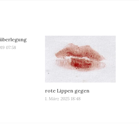
überlegung
19 07:58
rote Lippen gegen
1. März 2025 18:48