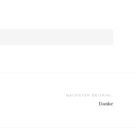
NÄCHSTER BEITRAG:
Danke