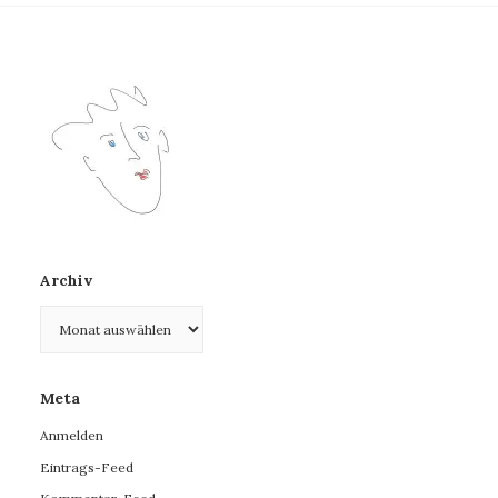
Archiv
Archiv
Meta
Anmelden
Eintrags-Feed