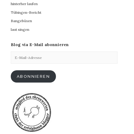
hinterher laufen
Tübingen-Bericht
Bangebüxen
laut singen
Blog via E-Mail abonnieren
E-
Mail-
Adresse
ABONNIEREN