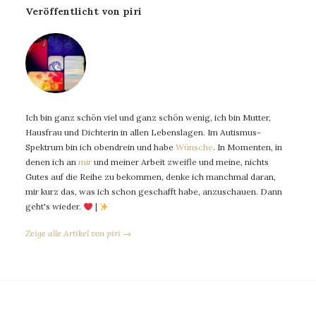
Veröffentlicht von piri
Ich bin ganz schön viel und ganz schön wenig, ich bin Mutter,
Hausfrau und Dichterin in allen Lebenslagen. Im Autismus-
Spektrum bin ich obendrein und habe
Wünsche
. In Momenten, in
denen ich an
mir
und meiner Arbeit zweifle und meine, nichts
Gutes auf die Reihe zu bekommen, denke ich manchmal daran,
mir kurz das, was ich schon geschafft habe, anzuschauen. Dann
geht's wieder.
|
Zeige alle Artikel von piri →