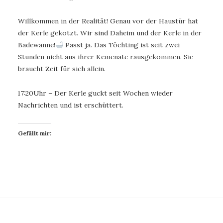
Willkommen in der Realität! Genau vor der Haustür hat
der Kerle gekotzt. Wir sind Daheim und der Kerle in der
Badewanne!
Passt ja. Das Töchting ist seit zwei
Stunden nicht aus ihrer Kemenate rausgekommen. Sie
braucht Zeit für sich allein.
17:20Uhr – Der Kerle guckt seit Wochen wieder
Nachrichten und ist erschüttert.
Gefällt mir: