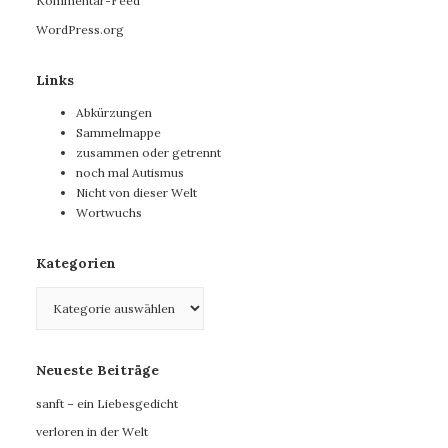
Kommentar-Feed
WordPress.org
Links
Abkürzungen
Sammelmappe
zusammen oder getrennt
noch mal Autismus
Nicht von dieser Welt
Wortwuchs
Kategorien
Kategorien
Neueste Beiträge
sanft – ein Liebesgedicht
verloren in der Welt