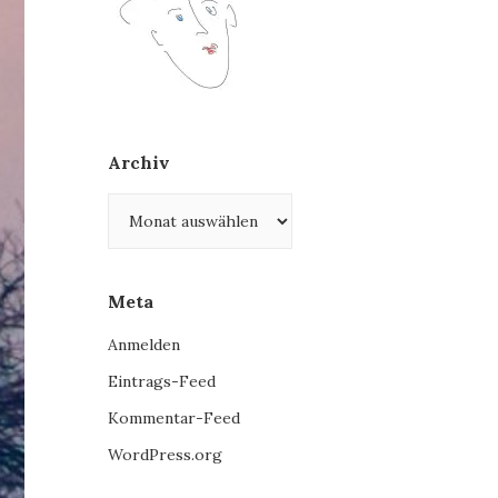
Archiv
Archiv
Meta
Anmelden
Eintrags-Feed
Kommentar-Feed
WordPress.org