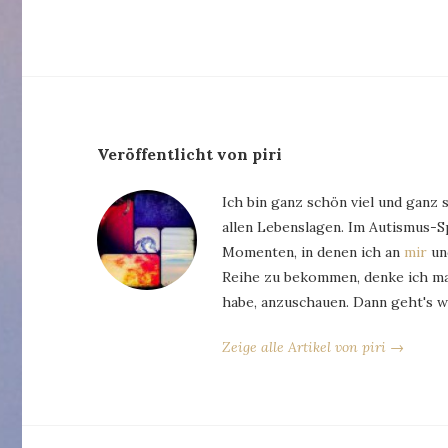
Veröffentlicht von piri
Ich bin ganz schön viel und ganz 
allen Lebenslagen. Im Autismus-
Momenten, in denen ich an
mir
und
Reihe zu bekommen, denke ich man
habe, anzuschauen. Dann geht's w
Zeige alle Artikel von piri →