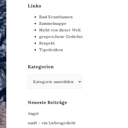
Links
Raul Krauthausen
Sammelmappe
Nicht von dieser Welt
gesprochene Gedichte
Respekt
Typolexikon
Kategorien
Kategorien
Neueste Beiträge
Angst
sanft – ein Liebesgedicht