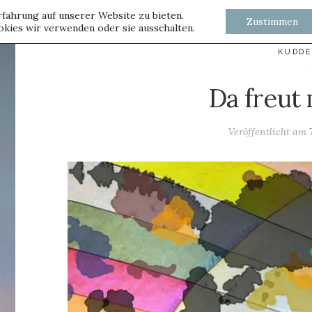
fahrung auf unserer Website zu bieten.
Zustimmen
kies wir verwenden oder sie ausschalten.
KUDD
Da freut
Veröffentlicht am