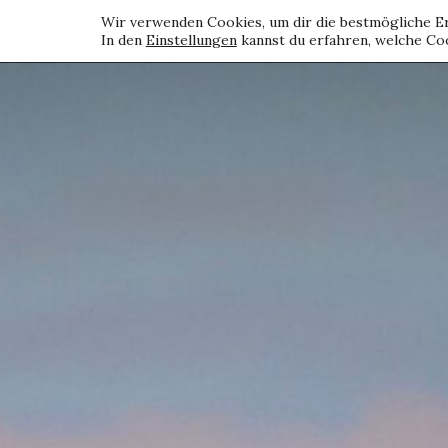
Wir verwenden Cookies, um dir die bestmögliche Er
In den
Einstellungen
kannst du erfahren, welche Coo