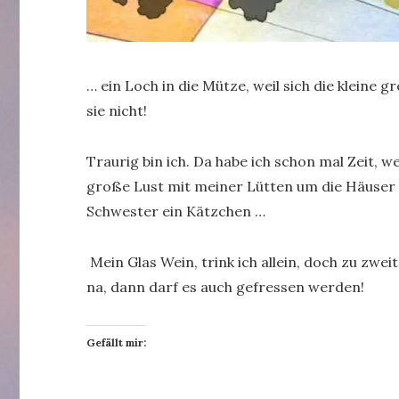
… ein Loch in die Mütze, weil sich die klein
sie nicht!
Traurig bin ich. Da habe ich schon mal Zeit, w
große Lust mit meiner Lütten um die Häuser z
Schwester ein Kätzchen …
Mein Glas Wein, trink ich allein, doch zu zweit
na, dann darf es auch gefressen werden!
Gefällt mir: