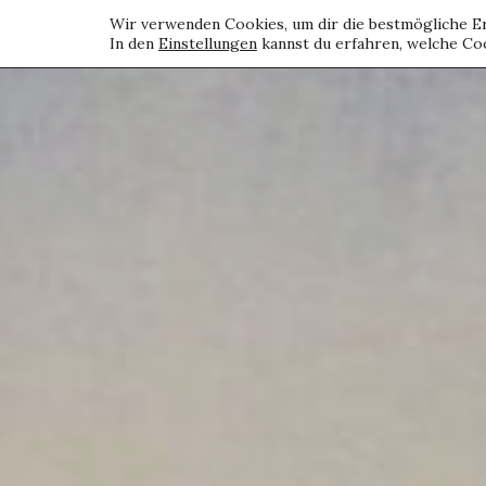
Wir verwenden Cookies, um dir die bestmögliche Er
In den
Einstellungen
kannst du erfahren, welche Coo