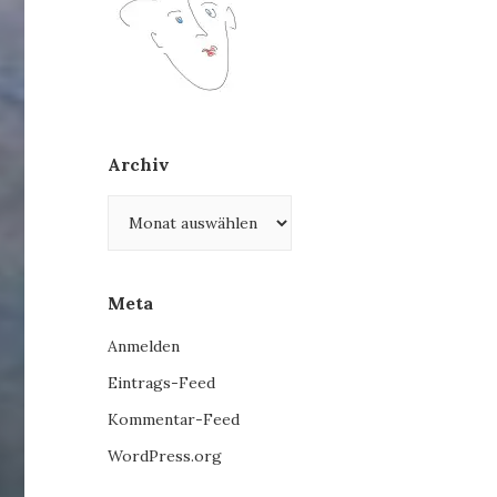
Archiv
Archiv
Meta
Anmelden
Eintrags-Feed
Kommentar-Feed
WordPress.org