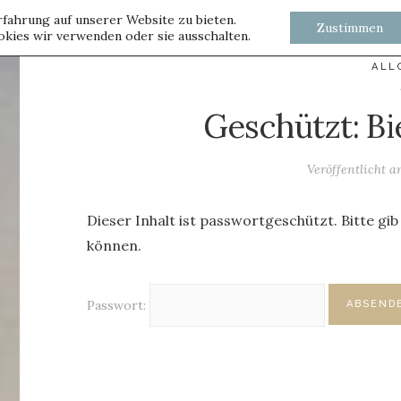
fahrung auf unserer Website zu bieten.
Zustimmen
kies wir verwenden oder sie ausschalten.
ALL
Geschützt: Bi
Veröffentlicht 
Dieser Inhalt ist passwortgeschützt. Bitte gi
können.
Passwort: