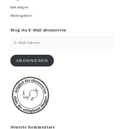
laut singen
Montagsherz
Blog via E-Mail abonnieren
E-
Mail-
Adresse
ABONNIEREN
Neueste Kommentare