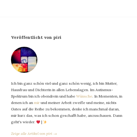
Veröffentlicht von piri
Ich bin ganz schön viel und ganz schön wenig, ich bin Mutter,
Hausfrau und Dichterin in allen Lebenslagen. Im Autismus-
Spektrum bin ich obendrein und habe
Wünsche
. In Momenten, in
denen ich an
mir
und meiner Arbeit zweifle und meine, nichts
Gutes auf die Reihe zu bekommen, denke ich manchmal daran,
mir kurz das, was ich schon geschafft habe, anzuschauen. Dann
geht's wieder.
|
Zeige alle Artikel von piri →