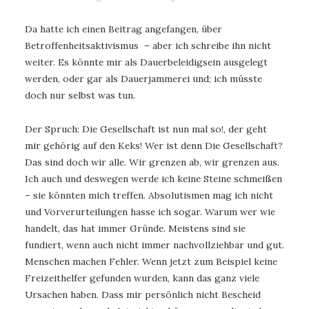
Da hatte ich einen Beitrag angefangen, über
Betroffenheitsaktivismus – aber ich schreibe ihn nicht
weiter. Es könnte mir als Dauerbeleidigsein ausgelegt
werden, oder gar als Dauerjammerei und; ich müsste
doch nur selbst was tun.
Der Spruch: Die Gesellschaft ist nun mal so!, der geht
mir gehörig auf den Keks! Wer ist denn Die Gesellschaft?
Das sind doch wir alle. Wir grenzen ab, wir grenzen aus.
Ich auch und deswegen werde ich keine Steine schmeißen
– sie könnten mich treffen. Absolutismen mag ich nicht
und Vorverurteilungen hasse ich sogar. Warum wer wie
handelt, das hat immer Gründe. Meistens sind sie
fundiert, wenn auch nicht immer nachvollziehbar und gut.
Menschen machen Fehler. Wenn jetzt zum Beispiel keine
Freizeithelfer gefunden wurden, kann das ganz viele
Ursachen haben. Dass mir persönlich nicht Bescheid