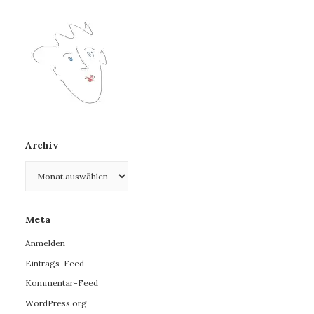
Archiv
Archiv
Meta
Anmelden
Eintrags-Feed
Kommentar-Feed
WordPress.org