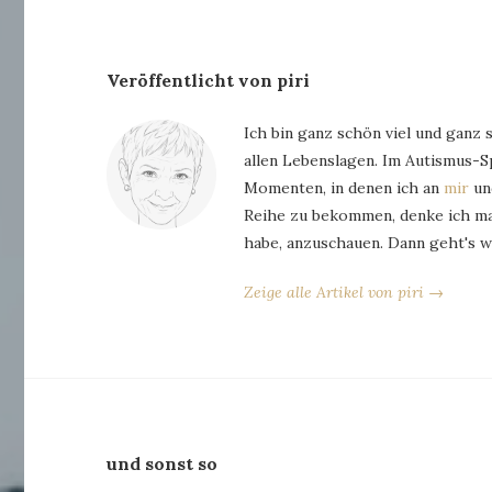
Veröffentlicht von piri
Ich bin ganz schön viel und ganz 
allen Lebenslagen. Im Autismus-
Momenten, in denen ich an
mir
und
Reihe zu bekommen, denke ich man
habe, anzuschauen. Dann geht's w
Zeige alle Artikel von piri →
und sonst so