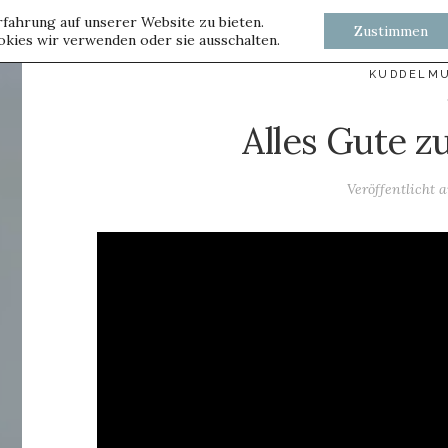
fahrung auf unserer Website zu bieten.
Zustimmen
kies wir verwenden oder sie ausschalten.
KUDDELM
Alles Gute 
Veröffentlicht