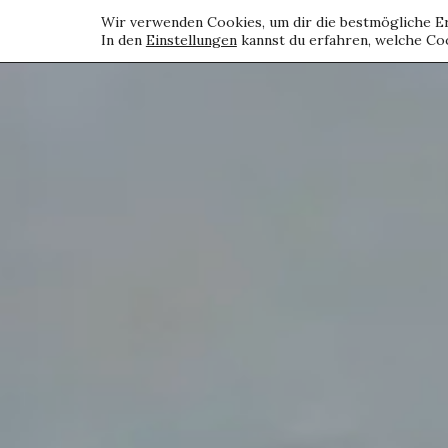
Wir verwenden Cookies, um dir die bestmögliche Er
In den
Einstellungen
kannst du erfahren, welche Coo