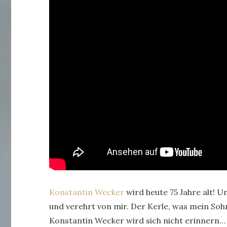
Konstantin Wecker
wird heute 75 Jahre alt!
und verehrt von mir. Der Kerle, was mein So
Konstantin Wecker wird sich nicht erinnern…