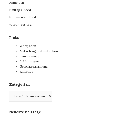
Anmelden
Eintrags-Feed
Kommentar-Feed
WordPress.org
Links
Wortperlen
Mal schräg und mal schön
Sammelmappe
Abkürzungen
Gedichtesammlung
Embrace
Kategorien
Kategorien
Neueste Beiträge