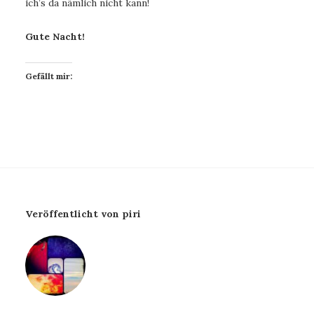
ich’s da nämlich nicht kann!
Gute Nacht!
Gefällt mir:
Veröffentlicht von piri