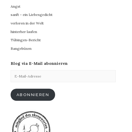
Angst
sanft – ein Liebesgedicht
verloren in der Welt
hinterher laufen
Tübingen-Bericht
Bangebüxen
Blog via E-Mail abonnieren
E-
Mail-
Adresse
ABONNIEREN