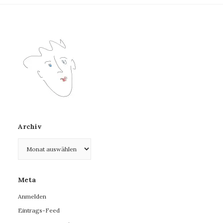
Archiv
Archiv
Meta
Anmelden
Eintrags-Feed