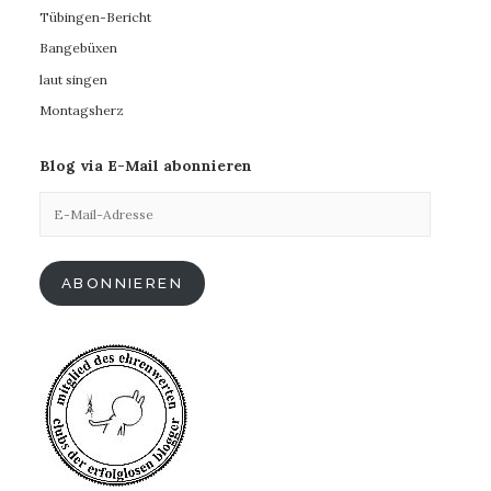
Tübingen-Bericht
Bangebüxen
laut singen
Montagsherz
Blog via E-Mail abonnieren
E-
Mail-
Adresse
ABONNIEREN