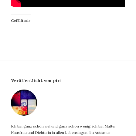
Gefällt mir:
Veröffentlicht von piri
Ich bin ganz schön viel und ganz schön wenig, ich bin Mutter,
Hausfrau und Dichterin in allen Lebenslagen. Im Autismus-