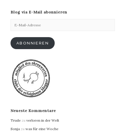
Blog via E-Mail abonnieren
E-
Mail-
Adresse
ABONNIEREN
Neueste Kommentare
Trude
zu
verloren in der Welt
Sonja
zu
was für eine Woche