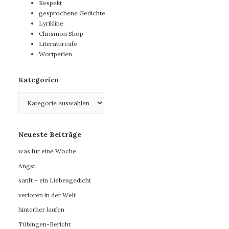
Respekt
gesprochene Gedichte
Lyrikline
Chrismon Shop
Literaturcafe
Wortperlen
Kategorien
Kategorien
Neueste Beiträge
was für eine Woche
Angst
sanft – ein Liebesgedicht
verloren in der Welt
hinterher laufen
Tübingen-Bericht