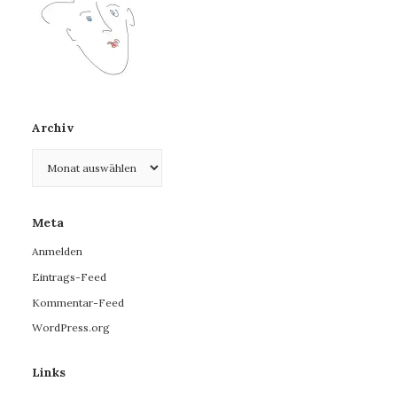
Archiv
Archiv
Meta
Anmelden
Eintrags-Feed
Kommentar-Feed
WordPress.org
Links