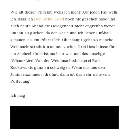
Wie alt dieser Film ist, weiß ich nicht! Auf jeden Fall weiß
ich, dass ich
Der kleine Lord
noch nie gesehen habe und
auch heute Abend die Gelegenheit nicht ergreifen werde,
um ihn zu gucken, da der Kerle und ich lieber Fußball
schauen, als ein Rührstück. Überhaupt geht so manche
Weihnachtstradition an mir vorbei. Drei Haselnüsse für
ein Aschenbrödel ist auch so was und das unselige
Wham-Lied. Von der Weinhnachtsbäckerei Rolf
Zuckowskis ganz zu schweigen. Wenn das aus den
Juniorenzimmern dröhnt, dann ist das sehr nahe von
Folterung.
Ich mag :