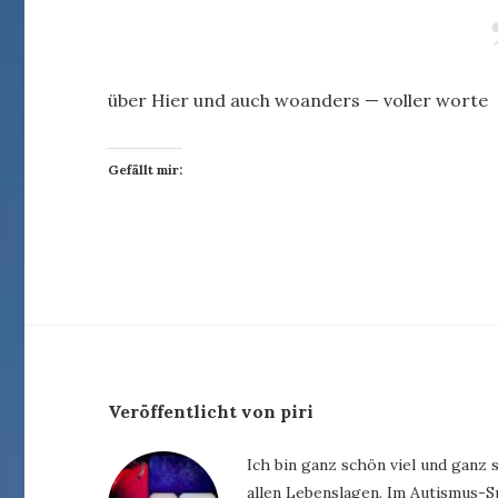
über Hier und auch woanders — voller worte
Gefällt mir:
Veröffentlicht von piri
Ich bin ganz schön viel und ganz 
allen Lebenslagen. Im Autismus-