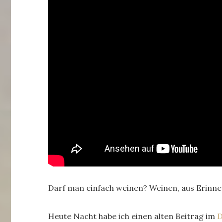
Darf man einfach weinen? Weinen, aus Erinne
Heute Nacht habe ich einen alten Beitrag im
D