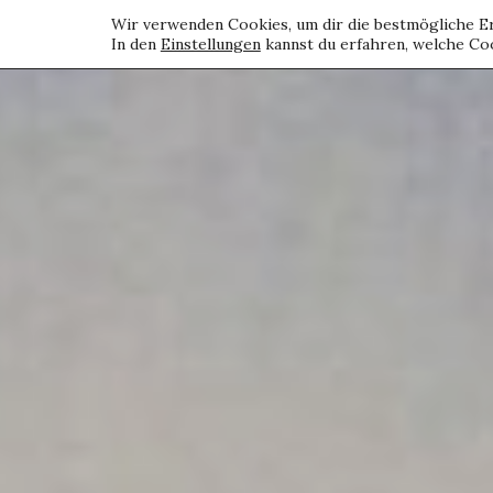
Wir verwenden Cookies, um dir die bestmögliche Er
In den
Einstellungen
kannst du erfahren, welche Coo