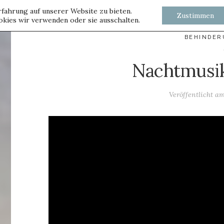
fahrung auf unserer Website zu bieten.
Zustimmen
kies wir verwenden oder sie ausschalten.
BEHINDE
Nachtmusi
Veröffentlicht a