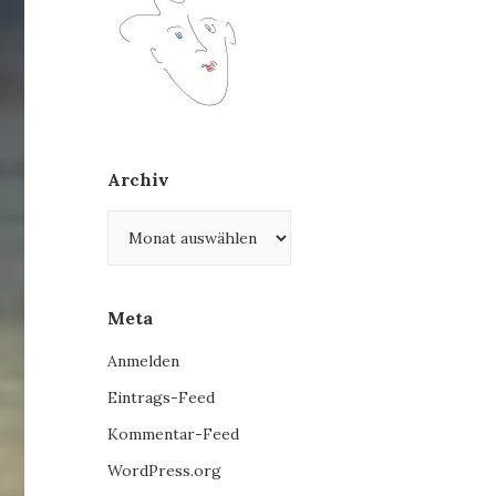
Archiv
Archiv
Meta
Anmelden
Eintrags-Feed
Kommentar-Feed
WordPress.org