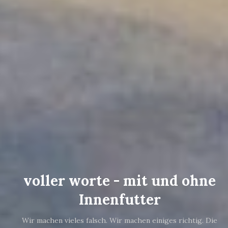
voller worte - mit und ohne
Innenfutter
Wir machen vieles falsch. Wir machen einiges richtig. Die