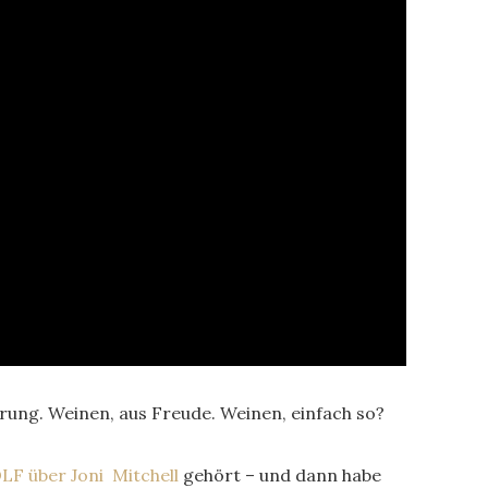
rung. Weinen, aus Freude. Weinen, einfach so?
LF über Joni Mitchell
gehört – und dann habe