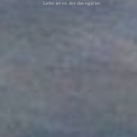
Liebe ist es, der das egal ist.