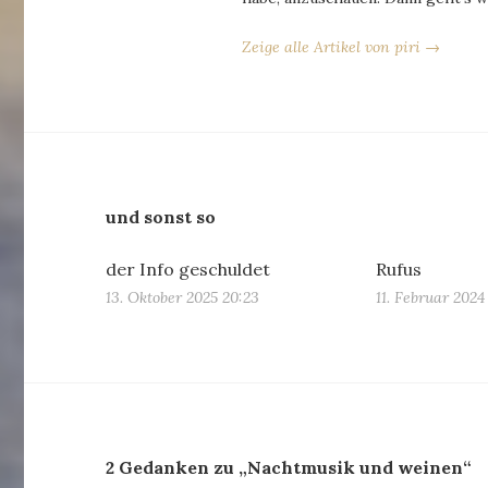
Zeige alle Artikel von piri →
und sonst so
der Info geschuldet
Rufus
13. Oktober 2025 20:23
11. Februar 2024
2 Gedanken zu „Nachtmusik und weinen“