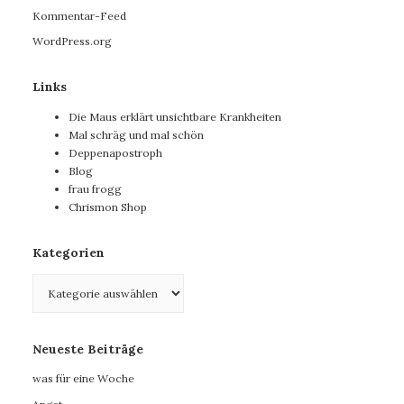
Kommentar-Feed
WordPress.org
Links
Die Maus erklärt unsichtbare Krankheiten
Mal schräg und mal schön
Deppenapostroph
Blog
frau frogg
Chrismon Shop
Kategorien
Kategorien
Neueste Beiträge
was für eine Woche