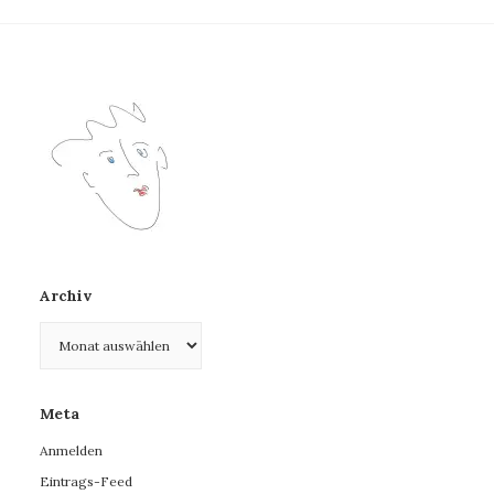
Archiv
Archiv
Meta
Anmelden
Eintrags-Feed