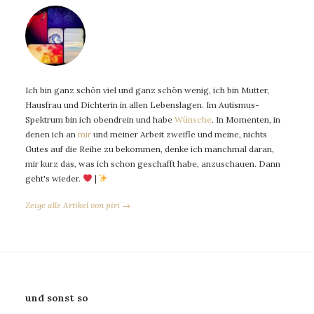
Ich bin ganz schön viel und ganz schön wenig, ich bin Mutter,
Hausfrau und Dichterin in allen Lebenslagen. Im Autismus-
Spektrum bin ich obendrein und habe
Wünsche
. In Momenten, in
denen ich an
mir
und meiner Arbeit zweifle und meine, nichts
Gutes auf die Reihe zu bekommen, denke ich manchmal daran,
mir kurz das, was ich schon geschafft habe, anzuschauen. Dann
geht's wieder.
|
Zeige alle Artikel von piri →
und sonst so