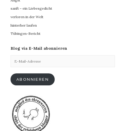
Angst
sanft – ein Liebesgedicht
verloren in der Welt
hinterher laufen
Tübingen-Bericht
Blog via E-Mail abonnieren
E-
Mail-
Adresse
ABONNIEREN