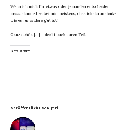
Wenn ich mich für etwas oder jemanden entscheiden
muss, dann ist es bei mir meistens, dass ich daran denke
wie es für andere gut ist!
Ganz schön […] – denkt euch euren Teil.
Gefällt mir:
Veröffentlicht von piri