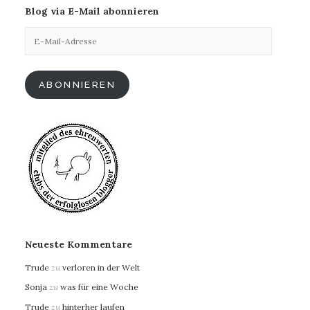
Blog via E-Mail abonnieren
E-
Mail-
Adresse
ABONNIEREN
Neueste Kommentare
Trude
zu
verloren in der Welt
Sonja
zu
was für eine Woche
Trude
zu
hinterher laufen