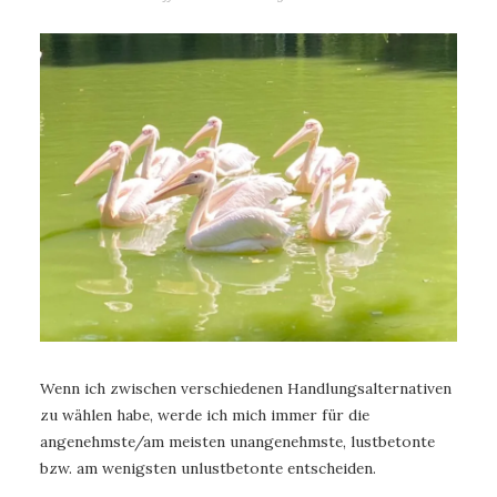
Wenn ich zwischen verschiedenen Handlungsalternativen
zu wählen habe, werde ich mich immer für die
angenehmste/am meisten unangenehmste, lustbetonte
bzw. am wenigsten unlustbetonte entscheiden.