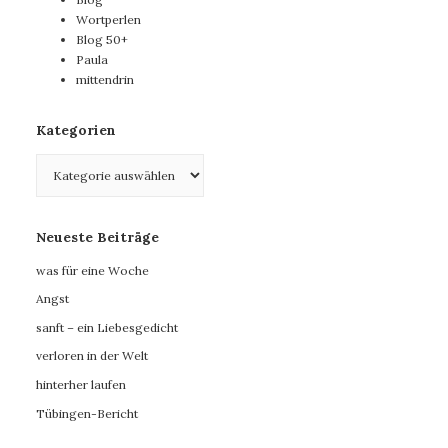
Wortperlen
Blog 50+
Paula
mittendrin
Kategorien
Kategorien
Neueste Beiträge
was für eine Woche
Angst
sanft – ein Liebesgedicht
verloren in der Welt
hinterher laufen
Tübingen-Bericht