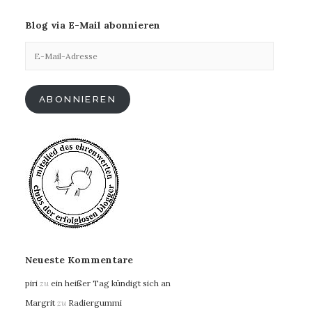
Blog via E-Mail abonnieren
E-
Mail-
Adresse
ABONNIEREN
Neueste Kommentare
piri
zu
ein heißer Tag kündigt sich an
Margrit
zu
Radiergummi