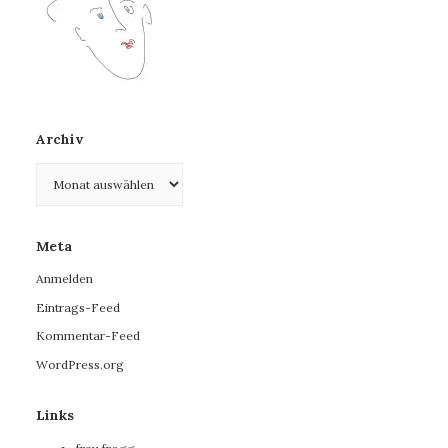
Archiv
Archiv
Meta
Anmelden
Eintrags-Feed
Kommentar-Feed
WordPress.org
Links