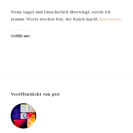
Wenn Angst und Unsicherheit überwiegt, werde ich
stumm. Worte stecken fest, der Bauch macht
Sperenzien
.
Gefällt mir:
Veröffentlicht von piri