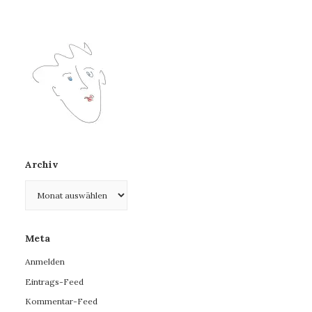
Archiv
Archiv
Meta
Anmelden
Eintrags-Feed
Kommentar-Feed