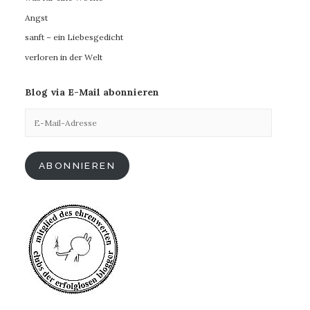
Angst
sanft – ein Liebesgedicht
verloren in der Welt
Blog via E-Mail abonnieren
E-
Mail-
Adresse
ABONNIEREN