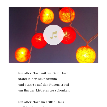
Ein alter Narr mit weißem Haar
stand in der Ecke stumm
und starrte auf den Rosenstrauß
um ihn der Liebsten zu schenken.
Ein alter Narr im stillen Haus