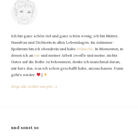
Ich bin ganz schön viel und ganz schön wenig, ich bin Mutter,
Hausfrau und Dichterin in allen Lebenslagen. Im Autismus-
Spektrum bin ich obendrein und habe
Wünsche
. In Momenten, in
denen ich an
mir
und meiner Arbeit zweifle und meine, nichts
Gutes auf die Reihe zu bekommen, denke ich manchmal daran,
mir kurz das, was ich schon geschafft habe, anzuschauen. Dann
geht's wieder.
|
Zeige alle Artikel von piri →
und sonst so