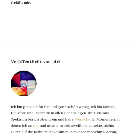
Gefällt mir:
Veröffentlicht von piri
Ich bin ganz schön viel und ganz schön wenig, ich bin Mutter,
Hausfrau und Dichterin in allen Lebenslagen. Im Autismus-
Spektrum bin ich obendrein und habe
Wünsche
. In Momenten, in
denen ich an
mir
und meiner Arbeit zweifle und meine, nichts
Gutes auf die Reihe zu bekommen, denke ich manchmal daran,