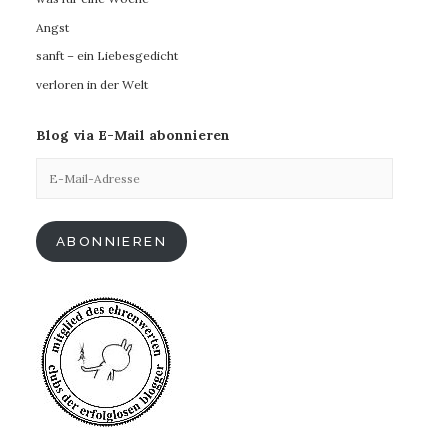
Angst
sanft – ein Liebesgedicht
verloren in der Welt
Blog via E-Mail abonnieren
E-
Mail-
Adresse
ABONNIEREN