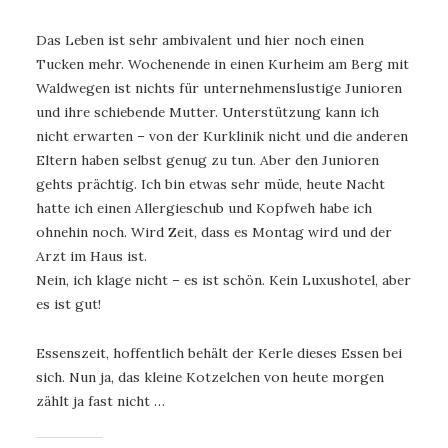
Das Leben ist sehr ambivalent und hier noch einen
Tucken mehr. Wochenende in einen Kurheim am Berg mit
Waldwegen ist nichts für unternehmenslustige Junioren
und ihre schiebende Mutter. Unterstützung kann ich
nicht erwarten – von der Kurklinik nicht und die anderen
Eltern haben selbst genug zu tun. Aber den Junioren
gehts prächtig. Ich bin etwas sehr müde, heute Nacht
hatte ich einen Allergieschub und Kopfweh habe ich
ohnehin noch. Wird Zeit, dass es Montag wird und der
Arzt im Haus ist.
Nein, ich klage nicht – es ist schön. Kein Luxushotel, aber
es ist gut!
Essenszeit, hoffentlich behält der Kerle dieses Essen bei
sich. Nun ja, das kleine Kotzelchen von heute morgen
zählt ja fast nicht …