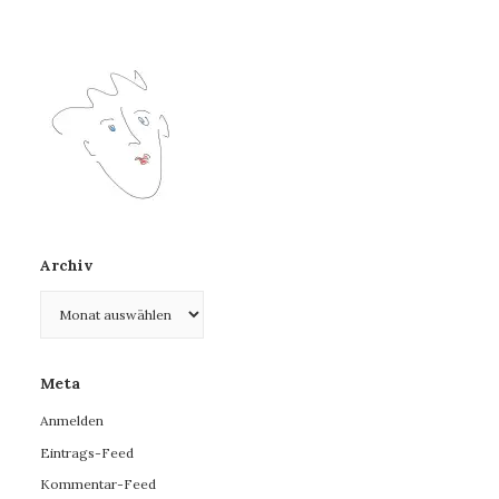
Archiv
Archiv
Meta
Anmelden
Eintrags-Feed
Kommentar-Feed