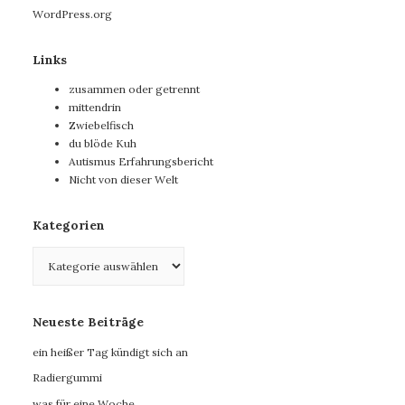
WordPress.org
Links
zusammen oder getrennt
mittendrin
Zwiebelfisch
du blöde Kuh
Autismus Erfahrungsbericht
Nicht von dieser Welt
Kategorien
Kategorien
Neueste Beiträge
ein heißer Tag kündigt sich an
Radiergummi
was für eine Woche