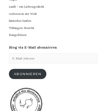
sanft – ein Liebesgedicht
verloren in der Welt
hinterher laufen
Tübingen-Bericht
Bangebüxen
Blog via E-Mail abonnieren
E-
Mail-
Adresse
ABONNIEREN