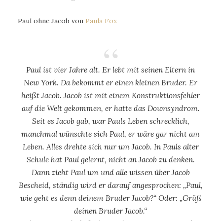
Paul ohne Jacob von
Paula Fox
Paul ist vier Jahre alt. Er lebt mit seinen Eltern in
New York. Da bekommt er einen kleinen Bruder. Er
heißt Jacob. Jacob ist mit einem Konstruktionsfehler
auf die Welt gekommen, er hatte das Downsyndrom.
Seit es Jacob gab, war Pauls Leben schrecklich,
manchmal wünschte sich Paul, er wäre gar nicht am
Leben. Alles drehte sich nur um Jacob. In Pauls alter
Schule hat Paul gelernt, nicht an Jacob zu denken.
Dann zieht Paul um und alle wissen über Jacob
Bescheid, ständig wird er darauf angesprochen: „Paul,
wie geht es denn deinem Bruder Jacob?“ Oder: „Grüß
deinen Bruder Jacob.“