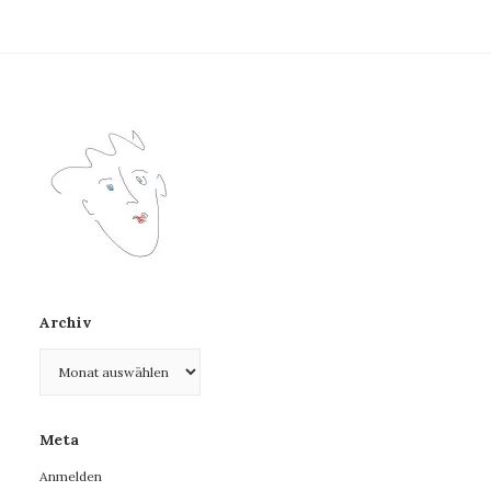
Archiv
Archiv
Meta
Anmelden