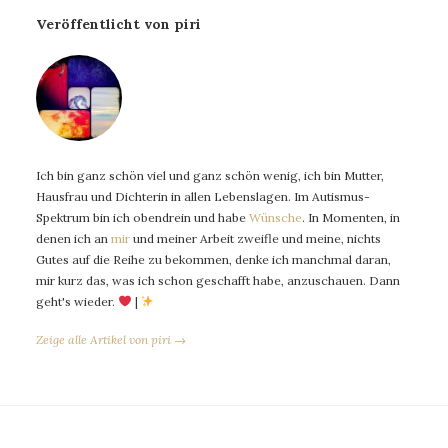
Veröffentlicht von piri
Ich bin ganz schön viel und ganz schön wenig, ich bin Mutter,
Hausfrau und Dichterin in allen Lebenslagen. Im Autismus-
Spektrum bin ich obendrein und habe
Wünsche
. In Momenten, in
denen ich an
mir
und meiner Arbeit zweifle und meine, nichts
Gutes auf die Reihe zu bekommen, denke ich manchmal daran,
mir kurz das, was ich schon geschafft habe, anzuschauen. Dann
geht's wieder.
|
Zeige alle Artikel von piri →