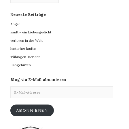
Neueste Beiträge
Angst
sanft – ein Liebesgedicht
verloren in der Welt
hinterher laufen
Tübingen-Bericht
Bangebüxen
Blog via E-Mail abonnieren
E-
Mail-
Adresse
ABONNIEREN