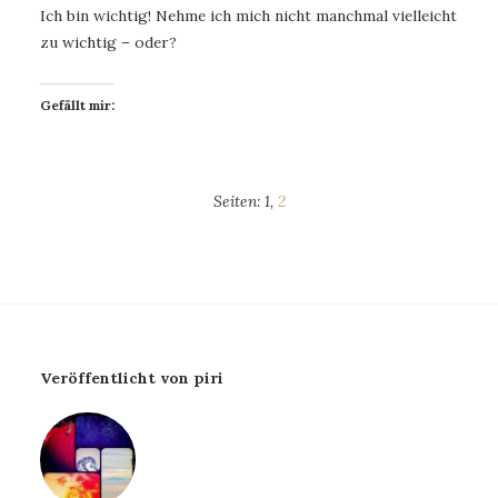
Ich bin wichtig! Nehme ich mich nicht manchmal vielleicht
zu wichtig – oder?
Gefällt mir:
Seiten:
1
,
2
Veröffentlicht von piri