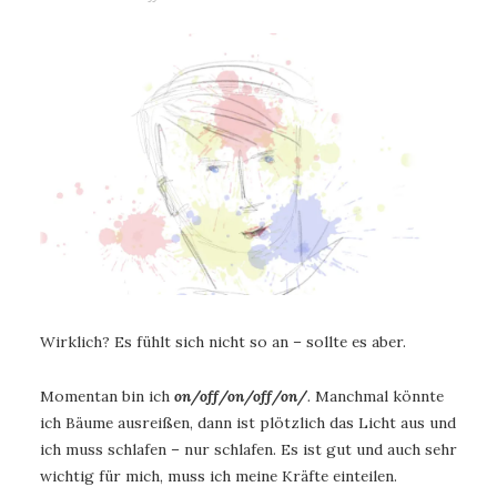
Wirklich? Es fühlt sich nicht so an – sollte es aber.
Momentan bin ich
on/off/on/off/on/
.
Manchmal könnte
ich Bäume ausreißen, dann ist plötzlich das Licht aus und
ich muss schlafen – nur schlafen. Es ist gut und auch sehr
wichtig für mich, muss ich meine Kräfte einteilen.