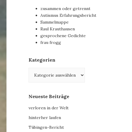
zusammen oder getrennt
Autismus Erfahrungsbericht
Sammelmappe
Raul Krauthausen
gesprochene Gedichte
frau frogg
Kategorien
Kategorien
Neueste Beiträge
verloren in der Welt
hinterher laufen
Tübingen-Bericht