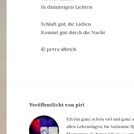
In dämmrigen Lichten
Schlaft gut, ihr Lieben
Kommt gut durch die Nacht
© petra ulbrich
Veröffentlicht von piri
Ich bin ganz schön viel und ganz 
allen Lebenslagen. Im Autismus-