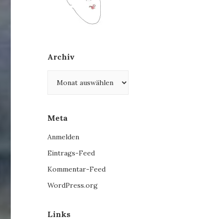
Archiv
Archiv
Meta
Anmelden
Eintrags-Feed
Kommentar-Feed
WordPress.org
Links