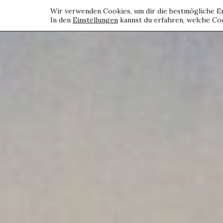
Wir verwenden Cookies, um dir die bestmögliche Er
In den
Einstellungen
kannst du erfahren, welche Coo