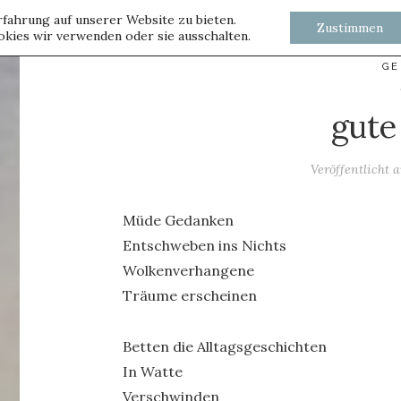
fahrung auf unserer Website zu bieten.
Zustimmen
kies wir verwenden oder sie ausschalten.
GE
gute
Veröffentlicht
Müde Gedanken
Entschweben ins Nichts
Wolkenverhangene
Träume erscheinen
Betten die Alltagsgeschichten
In Watte
Verschwinden