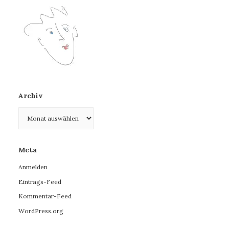
Archiv
Archiv
Meta
Anmelden
Eintrags-Feed
Kommentar-Feed
WordPress.org