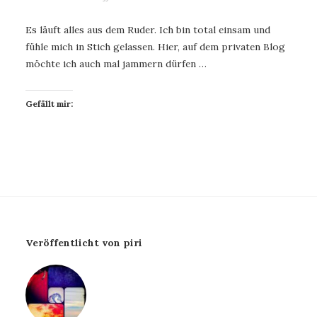
Es läuft alles aus dem Ruder. Ich bin total einsam und
fühle mich in Stich gelassen. Hier, auf dem privaten Blog
möchte ich auch mal jammern dürfen …
Gefällt mir:
Veröffentlicht von piri