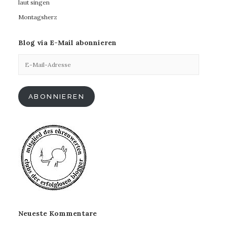
laut singen
Montagsherz
Blog via E-Mail abonnieren
E-
Mail-
Adresse
ABONNIEREN
Neueste Kommentare