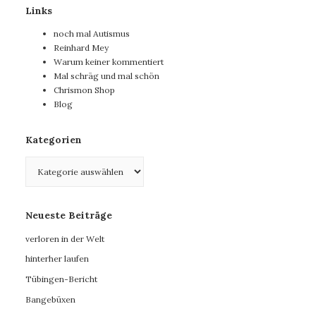
Links
noch mal Autismus
Reinhard Mey
Warum keiner kommentiert
Mal schräg und mal schön
Chrismon Shop
Blog
Kategorien
Kategorien
Neueste Beiträge
verloren in der Welt
hinterher laufen
Tübingen-Bericht
Bangebüxen