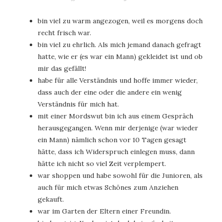
bin viel zu warm angezogen, weil es morgens doch
recht frisch war.
bin viel zu ehrlich. Als mich jemand danach gefragt
hatte, wie er (es war ein Mann) gekleidet ist und ob
mir das gefällt!
habe für alle Verständnis und hoffe immer wieder,
dass auch der eine oder die andere ein wenig
Verständnis für mich hat.
mit einer Mordswut bin ich aus einem Gespräch
herausgegangen. Wenn mir derjenige (war wieder
ein Mann) nämlich schon vor 10 Tagen gesagt
hätte, dass ich Widerspruch einlegen muss, dann
hätte ich nicht so viel Zeit verplempert.
war shoppen und habe sowohl für die Junioren, als
auch für mich etwas Schönes zum Anziehen
gekauft.
war im Garten der Eltern einer Freundin.