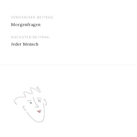
Beitragsnavigation
VORHERIGER BEITRAG:
Morgenfragen
NÄCHSTER BEITRAG:
Jeder Mensch