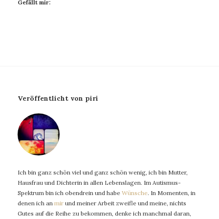
Gefällt mir:
Veröffentlicht von piri
Ich bin ganz schön viel und ganz schön wenig, ich bin Mutter,
Hausfrau und Dichterin in allen Lebenslagen. Im Autismus-
Spektrum bin ich obendrein und habe
Wünsche
. In Momenten, in
denen ich an
mir
und meiner Arbeit zweifle und meine, nichts
Gutes auf die Reihe zu bekommen, denke ich manchmal daran,