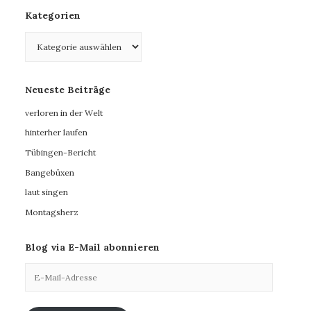
Kategorien
Kategorien
Neueste Beiträge
verloren in der Welt
hinterher laufen
Tübingen-Bericht
Bangebüxen
laut singen
Montagsherz
Blog via E-Mail abonnieren
E-
Mail-
Adresse