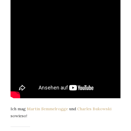
Ich mag
Martin Semmelrogge
und
Charles Bukowski
sowieso!