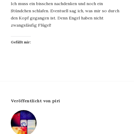
Ich muss ein bisschen nachdenken und noch ein
Stündchen schlafen. Eventuell sag ich, was mir so durch
den Kopf gegangen ist. Denn Engel haben nicht
zwangsläufig Flügel!
Gefällt mir:
Veröffentlicht von piri