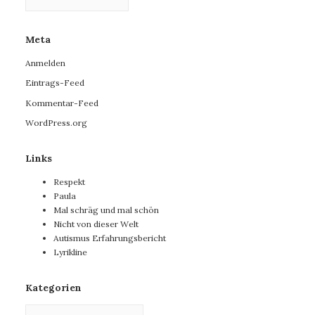
Meta
Anmelden
Eintrags-Feed
Kommentar-Feed
WordPress.org
Links
Respekt
Paula
Mal schräg und mal schön
Nicht von dieser Welt
Autismus Erfahrungsbericht
Lyrikline
Kategorien
Kategorien