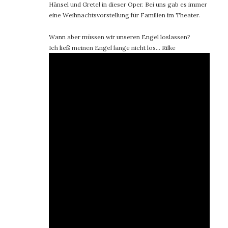
Hänsel und Gretel in dieser Oper. Bei uns gab es immer
eine Weihnachtsvorstellung für Familien im Theater.
Wann aber müssen wir unseren Engel loslassen?
Ich ließ meinen Engel lange nicht los… Rilke