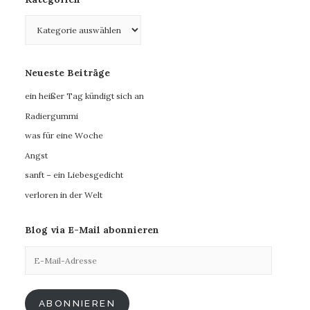
Kategorien
Neueste Beiträge
ein heißer Tag kündigt sich an
Radiergummi
was für eine Woche
Angst
sanft – ein Liebesgedicht
verloren in der Welt
Blog via E-Mail abonnieren
E-
Mail-
Adresse
ABONNIEREN