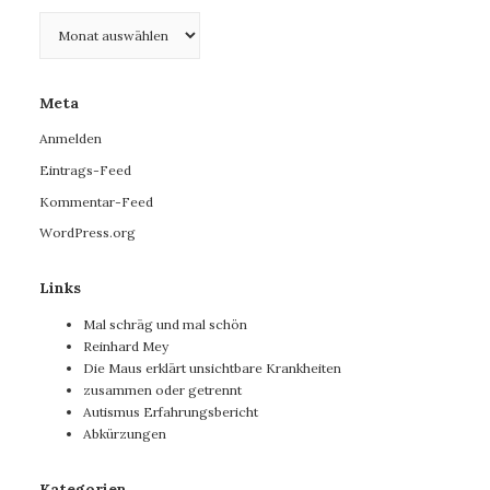
Archiv
Meta
Anmelden
Eintrags-Feed
Kommentar-Feed
WordPress.org
Links
Mal schräg und mal schön
Reinhard Mey
Die Maus erklärt unsichtbare Krankheiten
zusammen oder getrennt
Autismus Erfahrungsbericht
Abkürzungen
Kategorien