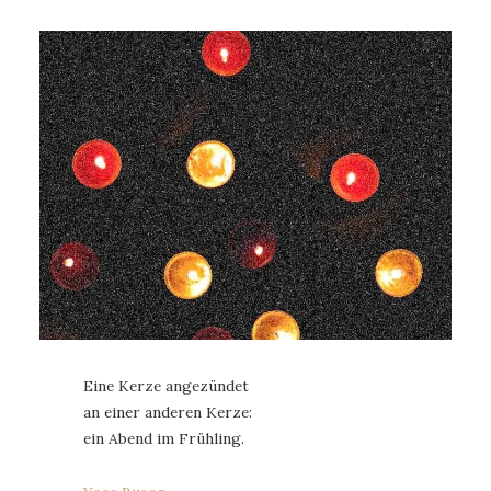
Eine Kerze angezündet
an einer anderen Kerze:
ein Abend im Frühling.