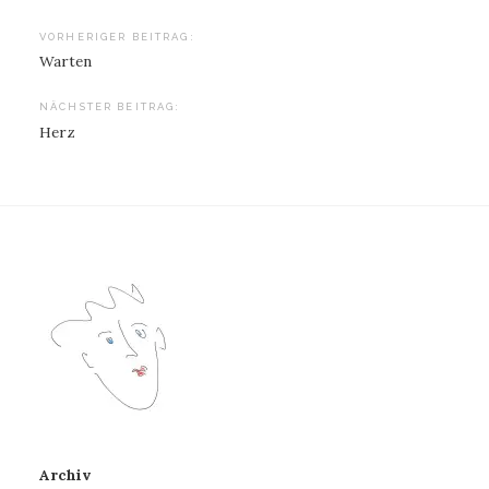
Beitragsnavigation
VORHERIGER BEITRAG:
Warten
NÄCHSTER BEITRAG:
Herz
Archiv