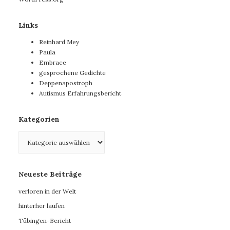
Links
Reinhard Mey
Paula
Embrace
gesprochene Gedichte
Deppenapostroph
Autismus Erfahrungsbericht
Kategorien
Kategorien
Neueste Beiträge
verloren in der Welt
hinterher laufen
Tübingen-Bericht