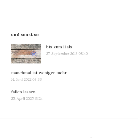
und sonst so
bis zum Hals
27. September 2018 08:40
manchmal ist weniger mehr
14. Juni 2022 08:33
fallen lassen
25. April 2025 13:24