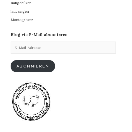
Bangebüxen
laut singen
Montagsherz
Blog via E-Mail abonnieren
E-
Mail-
Adresse
ABONNIEREN