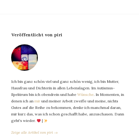
Veröffentlicht von piri
Ich bin ganz schön viel und ganz schön wenig, ich bin Mutter,
Hausfrau und Dichterin in allen Lebenslagen. Im Autismus-
Spektrum bin ich obendrein und habe
Wünsche
. In Momenten, in
denen ich an
mir
und meiner Arbeit zweifle und meine, nichts
Gutes auf die Reihe zu bekommen, denke ich manchmal daran,
mir kurz das, was ich schon geschafft habe, anzuschauen. Dann
geht's wieder.
|
Zeige alle Artikel von piri →