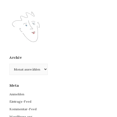
Archiv
Archiv
Meta
Anmelden
Eintrags-Feed
Kommentar-Feed
WordPress.org