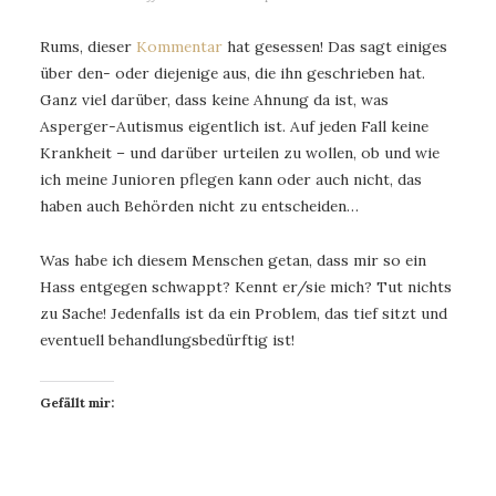
Rums, dieser
Kommentar
hat gesessen! Das sagt einiges
über den- oder diejenige aus, die ihn geschrieben hat.
Ganz viel darüber, dass keine Ahnung da ist, was
Asperger-Autismus eigentlich ist. Auf jeden Fall keine
Krankheit – und darüber urteilen zu wollen, ob und wie
ich meine Junioren pflegen kann oder auch nicht, das
haben auch Behörden nicht zu entscheiden…
Was habe ich diesem Menschen getan, dass mir so ein
Hass entgegen schwappt? Kennt er/sie mich? Tut nichts
zu Sache! Jedenfalls ist da ein Problem, das tief sitzt und
eventuell behandlungsbedürftig ist!
Gefällt mir: