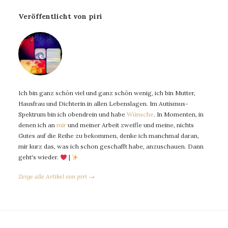
Veröffentlicht von piri
Ich bin ganz schön viel und ganz schön wenig, ich bin Mutter,
Hausfrau und Dichterin in allen Lebenslagen. Im Autismus-
Spektrum bin ich obendrein und habe
Wünsche
. In Momenten, in
denen ich an
mir
und meiner Arbeit zweifle und meine, nichts
Gutes auf die Reihe zu bekommen, denke ich manchmal daran,
mir kurz das, was ich schon geschafft habe, anzuschauen. Dann
geht's wieder.
|
Zeige alle Artikel von piri →