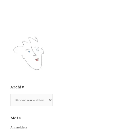
Archiv
Archiv
Meta
Anmelden