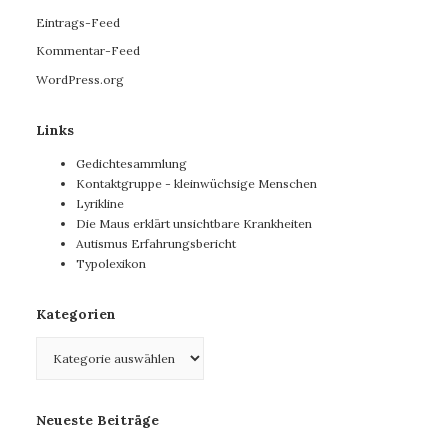
Eintrags-Feed
Kommentar-Feed
WordPress.org
Links
Gedichtesammlung
Kontaktgruppe - kleinwüchsige Menschen
Lyrikline
Die Maus erklärt unsichtbare Krankheiten
Autismus Erfahrungsbericht
Typolexikon
Kategorien
Kategorien
Neueste Beiträge