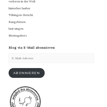
verloren in der Welt
hinterher laufen
Tübingen-Bericht
Bangebüxen
laut singen
Montagsherz
Blog via E-Mail abonnieren
E-
Mail-
Adresse
ABONNIEREN