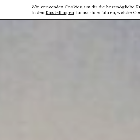
Wir verwenden Cookies, um dir die bestmögliche Er
In den
Einstellungen
kannst du erfahren, welche Coo