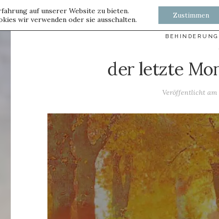
fahrung auf unserer Website zu bieten.
Zustimmen
kies wir verwenden oder sie ausschalten.
BEHINDERUNG
der letzte Mo
Veröffentlicht a