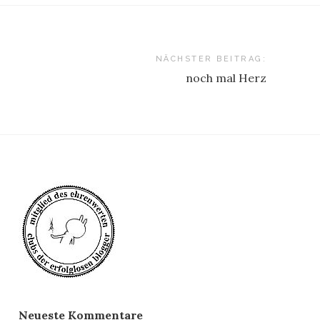
NÄCHSTER BEITRAG:
noch mal Herz
Neueste Kommentare