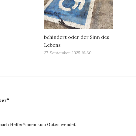
behindert oder der Sinn des
Lebens
27. September 2025 16:30
ber“
e nach Helfer*innen zum Guten wendet!