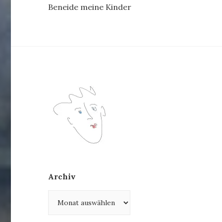
Beneide meine Kinder
Archiv
Archiv