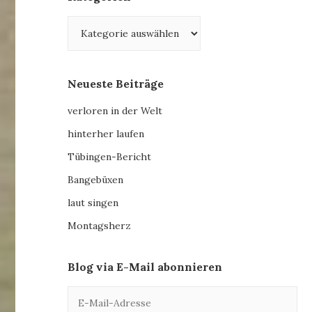
Kategorien
Neueste Beiträge
verloren in der Welt
hinterher laufen
Tübingen-Bericht
Bangebüxen
laut singen
Montagsherz
Blog via E-Mail abonnieren
E-
Mail-