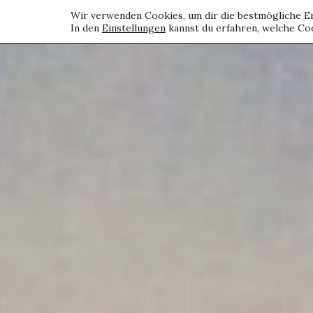
Wir verwenden Cookies, um dir die bestmögliche Er
In den
Einstellungen
kannst du erfahren, welche Coo