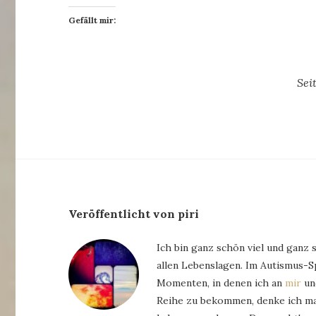
Gefällt mir:
Sei
Veröffentlicht von piri
Ich bin ganz schön viel und ganz 
allen Lebenslagen. Im Autismus-
Momenten, in denen ich an
mir
und
Reihe zu bekommen, denke ich man