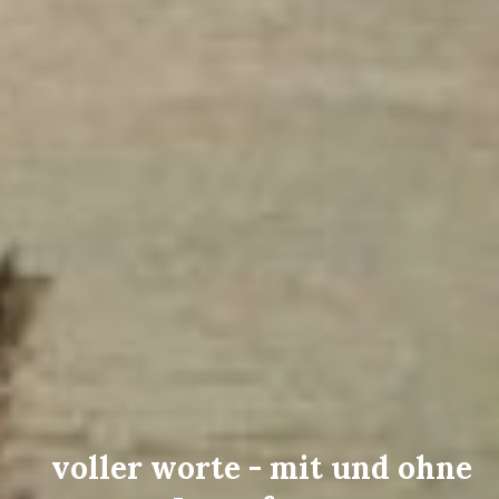
voller worte - mit und ohne