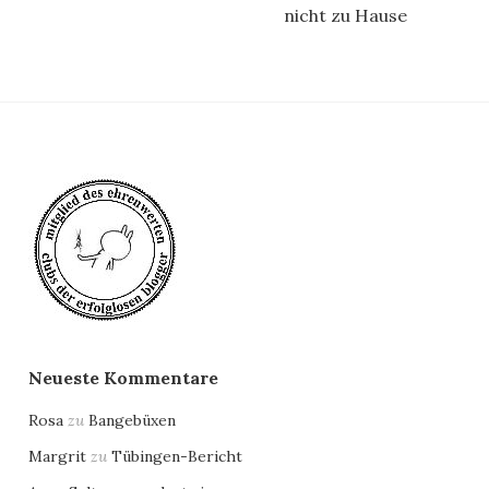
nicht zu Hause
Neueste Kommentare
Rosa
zu
Bangebüxen
Margrit
zu
Tübingen-Bericht