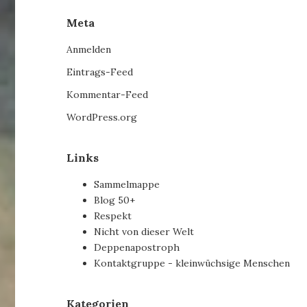
Meta
Anmelden
Eintrags-Feed
Kommentar-Feed
WordPress.org
Links
Sammelmappe
Blog 50+
Respekt
Nicht von dieser Welt
Deppenapostroph
Kontaktgruppe - kleinwüchsige Menschen
Kategorien