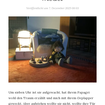
Veröffentlicht am
7. Dezember 2025 08:03
Um sieben Uhr ist sie aufgewacht, hat ihrem Papagei
wohl den Traum erzählt und mich mit ihrem Geplapper
geweckt. Aber aufstehen wollte sie nicht, wollte ihre Tür