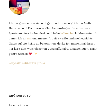
Ich bin ganz schön viel und ganz schön wenig, ich bin Mutter,
Hausfrau und Dichterin in allen Lebenslagen. Im Autismus-
Spektrum bin ich obendrein und habe
Wünsche
. In Momenten, in
denen ich an
mir
und meiner Arbeit zweifle und meine, nichts
Gutes auf die Reihe zu bekommen, denke ich manchmal daran,
mir kurz das, was ich schon geschafft habe, anzuschauen. Dann
geht's wieder.
|
Zeige alle Artikel von piri →
und sonst so
Lesezeichen