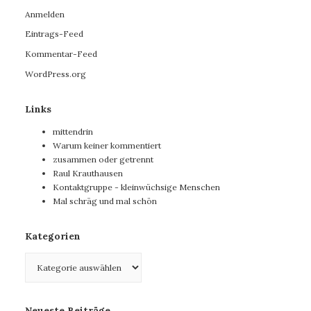
Anmelden
Eintrags-Feed
Kommentar-Feed
WordPress.org
Links
mittendrin
Warum keiner kommentiert
zusammen oder getrennt
Raul Krauthausen
Kontaktgruppe - kleinwüchsige Menschen
Mal schräg und mal schön
Kategorien
Kategorien
Neueste Beiträge