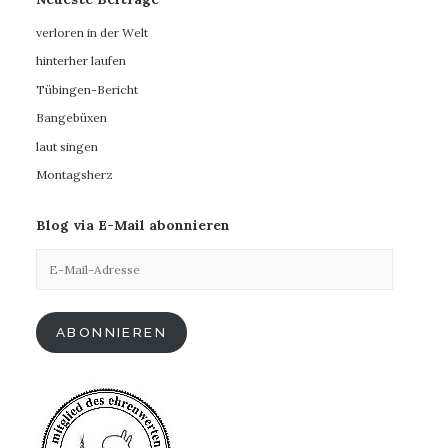
verloren in der Welt
hinterher laufen
Tübingen-Bericht
Bangebüxen
laut singen
Montagsherz
Blog via E-Mail abonnieren
E-
Mail-
Adresse
ABONNIEREN