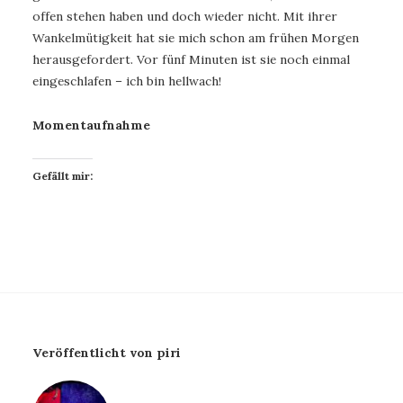
offen stehen haben und doch wieder nicht. Mit ihrer
Wankelmütigkeit hat sie mich schon am frühen Morgen
herausgefordert. Vor fünf Minuten ist sie noch einmal
eingeschlafen – ich bin hellwach!
Momentaufnahme
Gefällt mir:
Veröffentlicht von piri