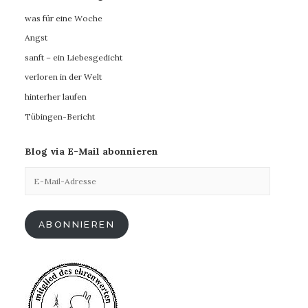
was für eine Woche
Angst
sanft – ein Liebesgedicht
verloren in der Welt
hinterher laufen
Tübingen-Bericht
Blog via E-Mail abonnieren
E-
Mail-
Adresse
ABONNIEREN