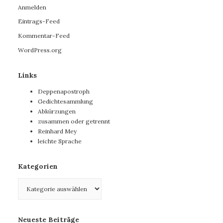
Anmelden
Eintrags-Feed
Kommentar-Feed
WordPress.org
Links
Deppenapostroph
Gedichtesammlung
Abkürzungen
zusammen oder getrennt
Reinhard Mey
leichte Sprache
Kategorien
Kategorien
Neueste Beiträge