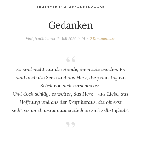
BEHINDERUNG
,
GEDANKENCHAOS
Gedanken
Veröffentlicht am
19. Juli 2026 14:01
2 Kommentare
Es sind nicht nur die Hände, die müde werden. Es
sind auch die Seele und das Herz, die jeden Tag ein
Stück von sich verschenken.
Und doch schlägt es weiter, das Herz – aus Liebe, aus
Hoffnung und aus der Kraft heraus, die oft erst
sichtbar wird, wenn man endlich an sich selbst glaubt.