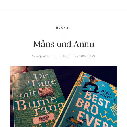
BÜCHER
Måns und Annu
Veröffentlicht am
2. Dezember 2024 19:59