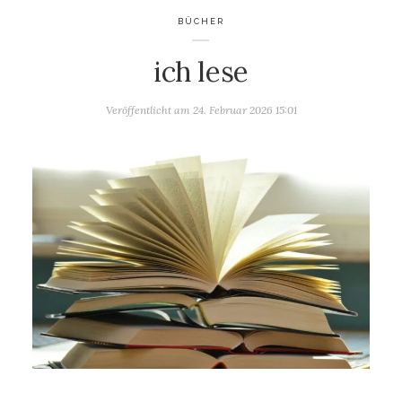
BÜCHER
ich lese
Veröffentlicht am
24. Februar 2026 15:01