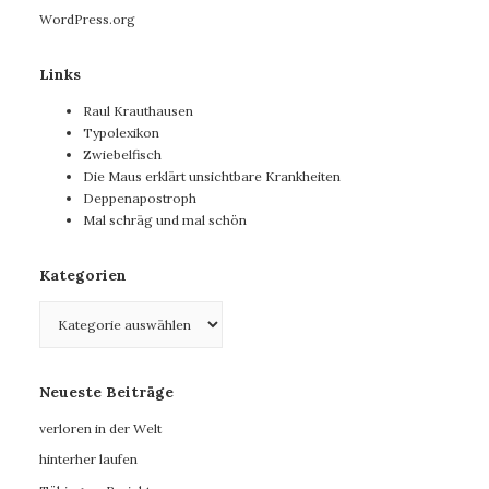
WordPress.org
Links
Raul Krauthausen
Typolexikon
Zwiebelfisch
Die Maus erklärt unsichtbare Krankheiten
Deppenapostroph
Mal schräg und mal schön
Kategorien
Kategorien
Neueste Beiträge
verloren in der Welt
hinterher laufen