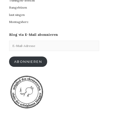
Tübingen-Bericht
Bangebüxen
laut singen
Montagsherz
Blog via E-Mail abonnieren
E-
Mail-
Adresse
ABONNIEREN