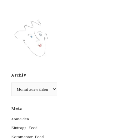
Archiv
Archiv
Meta
Anmelden
Eintrags-Feed
Kommentar-Feed