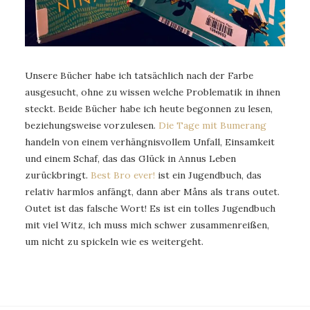
Unsere Bücher habe ich tatsächlich nach der Farbe
ausgesucht, ohne zu wissen welche Problematik in ihnen
steckt. Beide Bücher habe ich heute begonnen zu lesen,
beziehungsweise vorzulesen.
Die Tage mit Bumerang
handeln von einem verhängnisvollem Unfall, Einsamkeit
und einem Schaf, das das Glück in Annus Leben
zurückbringt.
Best Bro ever!
ist ein Jugendbuch, das
relativ harmlos anfängt, dann aber Måns als trans outet.
Outet ist das falsche Wort! Es ist ein tolles Jugendbuch
mit viel Witz, ich muss mich schwer zusammenreißen,
um nicht zu spickeln wie es weitergeht.