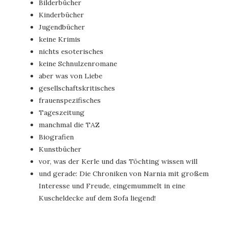
Bilderbücher
Kinderbücher
Jugendbücher
keine Krimis
nichts esoterisches
keine Schnulzenromane
aber was von Liebe
gesellschaftskritisches
frauenspezifisches
Tageszeitung
manchmal die TAZ
Biografien
Kunstbücher
vor, was der Kerle und das Töchting wissen will
und gerade: Die Chroniken von Narnia mit großem
Interesse und Freude, eingemummelt in eine
Kuscheldecke auf dem Sofa liegend!