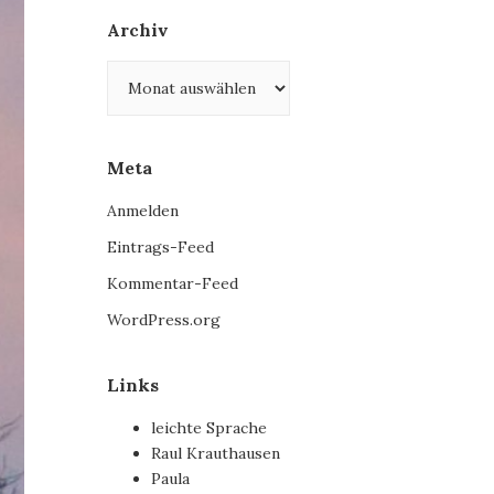
Archiv
Archiv
Meta
Anmelden
Eintrags-Feed
Kommentar-Feed
WordPress.org
Links
leichte Sprache
Raul Krauthausen
Paula