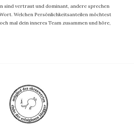
 sind vertraut und dominant, andere sprechen
Wort. Welchen Persönlichkeitsanteilen möchtest
doch mal dein inneres Team zusammen und höre,