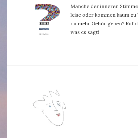
Manche der inneren Stimmen
leise oder kommen kaum zu 
du mehr Gehör geben? Ruf 
was es sagt!