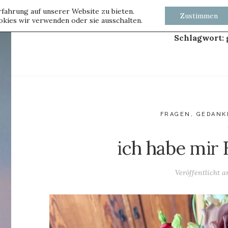
fahrung auf unserer Website zu bieten.
Zustimmen
kies wir verwenden oder sie ausschalten.
Schlagwort:
FRAGEN
,
GEDANK
ich habe mir
Veröffentlicht 