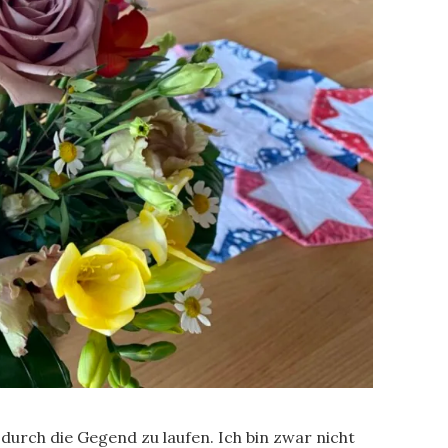
 durch die Gegend zu laufen. Ich bin zwar nicht