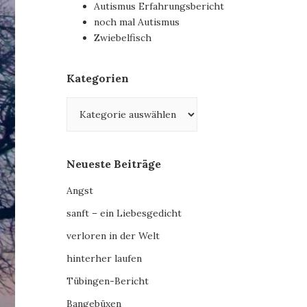
Autismus Erfahrungsbericht
noch mal Autismus
Zwiebelfisch
Kategorien
Kategorien
Neueste Beiträge
Angst
sanft – ein Liebesgedicht
verloren in der Welt
hinterher laufen
Tübingen-Bericht
Bangebüxen