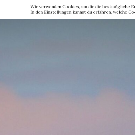
Wir verwenden Cookies, um dir die bestmögliche Er
In den
Einstellungen
kannst du erfahren, welche Coo