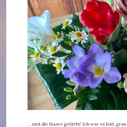
… und die Haare gefärbt! Ich war es leid, grau