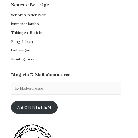
Neueste Beiträge
verloren in der Welt
hinterher laufen
Tübingen-Bericht
Bangebüxen
laut singen
Montagsherz
Blog via E-Mail abonnieren
E-
Mail-
Adresse
ABONNIEREN