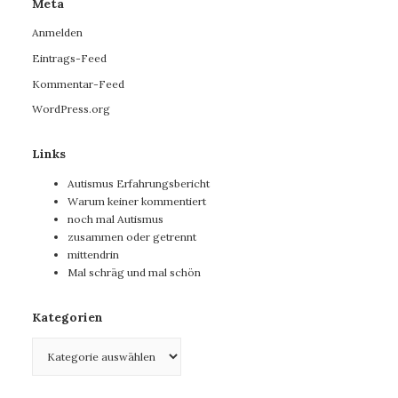
Meta
Anmelden
Eintrags-Feed
Kommentar-Feed
WordPress.org
Links
Autismus Erfahrungsbericht
Warum keiner kommentiert
noch mal Autismus
zusammen oder getrennt
mittendrin
Mal schräg und mal schön
Kategorien
Kategorien