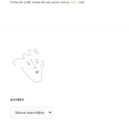
Wenn ihr wollt, könnt ihr uns gerne etwas
Gutes
tun!
Archiv
Archiv