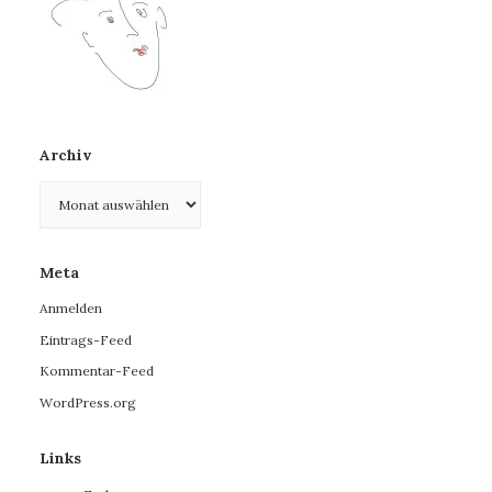
Archiv
Archiv
Meta
Anmelden
Eintrags-Feed
Kommentar-Feed
WordPress.org
Links