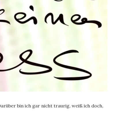
ber bin ich gar nicht traurig, weiß ich doch,