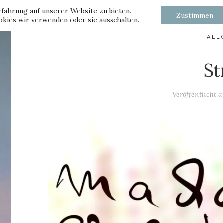
fahrung auf unserer Website zu bieten.
Zustimmen
kies wir verwenden oder sie ausschalten.
ALL
St
Veröffentlicht