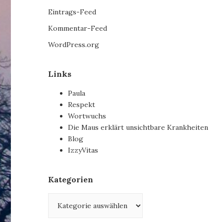
Eintrags-Feed
Kommentar-Feed
WordPress.org
Links
Paula
Respekt
Wortwuchs
Die Maus erklärt unsichtbare Krankheiten
Blog
IzzyVitas
Kategorien
Kategorien