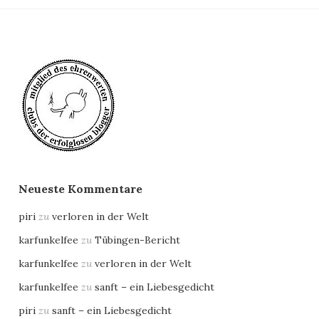
Neueste Kommentare
piri
zu
verloren in der Welt
karfunkelfee
zu
Tübingen-Bericht
karfunkelfee
zu
verloren in der Welt
karfunkelfee
zu
sanft – ein Liebesgedicht
piri
zu
sanft – ein Liebesgedicht