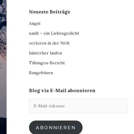
Neueste Beiträge
Angst
sanft – ein Liebesgedicht
verloren in der Welt
hinterher laufen
Tübingen-Bericht
Bangebüxen
Blog via E-Mail abonnieren
E-
Mail-
Adresse
ABONNIEREN