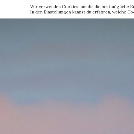
Wir verwenden Cookies, um dir die bestmögliche Er
In den
Einstellungen
kannst du erfahren, welche Coo