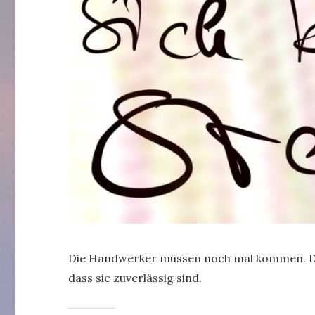
Die Handwerker müssen noch mal kommen. Darü
dass sie zuverlässig sind.