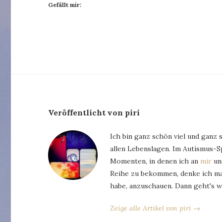
Gefällt mir:
Veröffentlicht von piri
Ich bin ganz schön viel und ganz 
allen Lebenslagen. Im Autismus-
Momenten, in denen ich an
mir
und
Reihe zu bekommen, denke ich man
habe, anzuschauen. Dann geht's w
Zeige alle Artikel von piri →