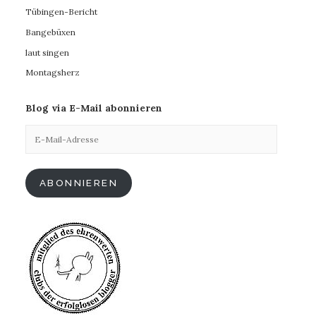
Tübingen-Bericht
Bangebüxen
laut singen
Montagsherz
Blog via E-Mail abonnieren
E-
Mail-
Adresse
ABONNIEREN