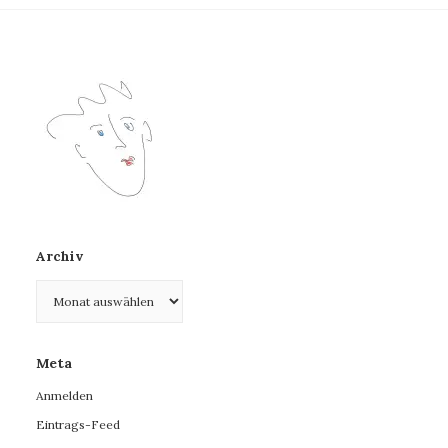
Archiv
Archiv
Meta
Anmelden
Eintrags-Feed