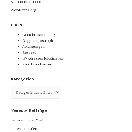
Kommentar-Feed
WordPress.org
Links
Gedichtesammlung
Deppenapostroph
Abkürzungen
Respekt
IP-Adressen lokalisieren
Raul Krauthausen
Kategorien
Kategorien
Neueste Beiträge
verloren in der Welt
hinterher laufen