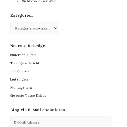
Nicht von dieser Welt
Kategorien
Kategorien
Neueste Beiträge
hinterher laufen
Tübingen-Bericht
Bangebüxen
laut singen
Montagsherz
die erste Tasse Kaffee
Blog via E-Mail abonnieren
E-
Mail-