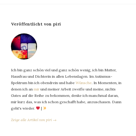
Veröffentlicht von piri
Ich bin ganz schön viel und ganz schön wenig, ich bin Mutter,
Hausfrau und Dichterin in allen Lebenslagen. Im Autismus-
Spektrum bin ich obendrein und habe
Wünsche
. In Momenten, in
denen ich an
mir
und meiner Arbeit zweifle und meine, nichts
Gutes auf die Reihe zu bekommen, denke ich manchmal daran,
mir kurz das, was ich schon geschafft habe, anzuschauen. Dann
geht's wieder.
|
Zeige alle Artikel von piri →