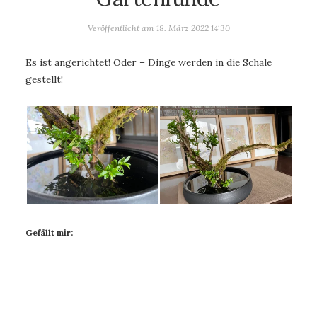
Veröffentlicht am
18. März 2022 14:30
Es ist angerichtet! Oder – Dinge werden in die Schale
gestellt!
Gefällt mir: