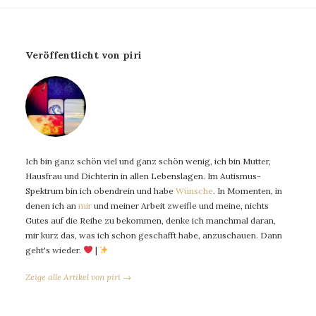
Veröffentlicht von piri
Ich bin ganz schön viel und ganz schön wenig, ich bin Mutter,
Hausfrau und Dichterin in allen Lebenslagen. Im Autismus-
Spektrum bin ich obendrein und habe
Wünsche
. In Momenten, in
denen ich an
mir
und meiner Arbeit zweifle und meine, nichts
Gutes auf die Reihe zu bekommen, denke ich manchmal daran,
mir kurz das, was ich schon geschafft habe, anzuschauen. Dann
geht's wieder.
|
Zeige alle Artikel von piri →