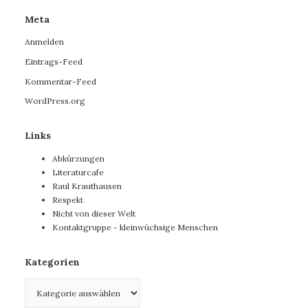
Meta
Anmelden
Eintrags-Feed
Kommentar-Feed
WordPress.org
Links
Abkürzungen
Literaturcafe
Raul Krauthausen
Respekt
Nicht von dieser Welt
Kontaktgruppe - kleinwüchsige Menschen
Kategorien
Kategorien