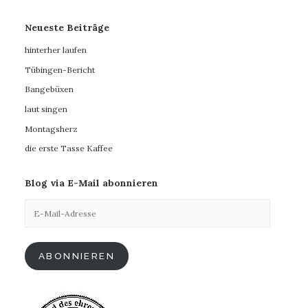
Neueste Beiträge
hinterher laufen
Tübingen-Bericht
Bangebüxen
laut singen
Montagsherz
die erste Tasse Kaffee
Blog via E-Mail abonnieren
E-
Mail-
Adresse
ABONNIEREN