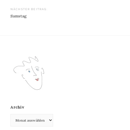
NÄCHSTER BEITRAG:
Samstag
Archiv
Archiv