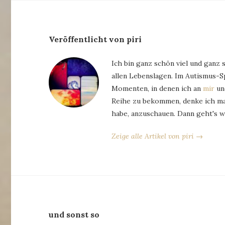
Veröffentlicht von piri
Ich bin ganz schön viel und ganz 
allen Lebenslagen. Im Autismus-
Momenten, in denen ich an
mir
und
Reihe zu bekommen, denke ich man
habe, anzuschauen. Dann geht's w
Zeige alle Artikel von piri →
und sonst so