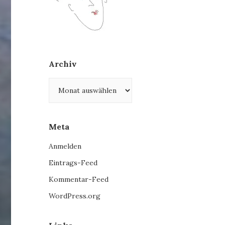
Archiv
Archiv
Meta
Anmelden
Eintrags-Feed
Kommentar-Feed
WordPress.org