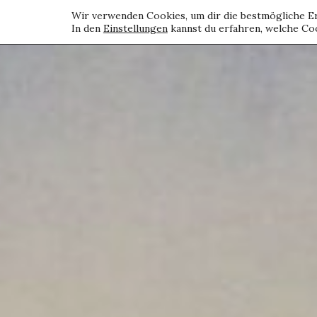
Wir verwenden Cookies, um dir die bestmögliche Er
In den
Einstellungen
kannst du erfahren, welche Coo