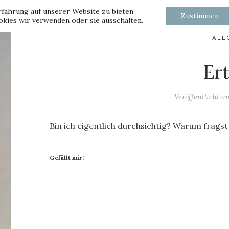
fahrung auf unserer Website zu bieten.
Zustimmen
kies wir verwenden oder sie ausschalten.
ALL
Er
Veröffentlicht 
Bin ich eigentlich durchsichtig? Warum fragst 
Gefällt mir: