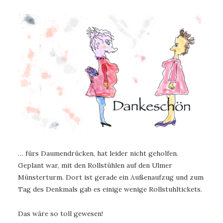
… fürs Daumendrücken, hat leider nicht geholfen.
Geplant war, mit den Rollstühlen auf den Ulmer
Münsterturm. Dort ist gerade ein Außenaufzug und zum
Tag des Denkmals gab es einige wenige Rollstuhltickets.
Das wäre so toll gewesen!