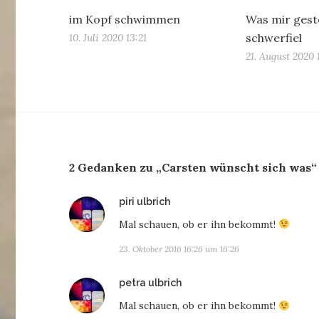
im Kopf schwimmen
Was mir gest
schwerfiel
10. Juli 2020 13:21
21. August 2020 
2 Gedanken zu „Carsten wünscht sich was“
sagt:
piri ulbrich
Mal schauen, ob er ihn bekommt!
23. Oktober 2016 16:26 um 16:26
sagt:
petra ulbrich
Mal schauen, ob er ihn bekommt!