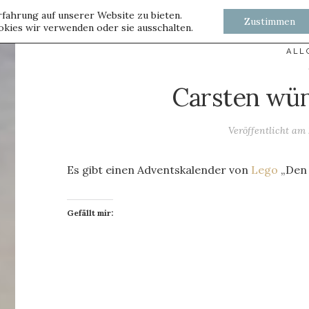
fahrung auf unserer Website zu bieten.
Zustimmen
kies wir verwenden oder sie ausschalten.
ALL
Carsten wün
Veröffentlicht am
Es gibt einen Adventskalender von
Lego
„Den 
Gefällt mir: