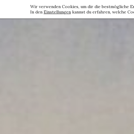
Wir verwenden Cookies, um dir die bestmögliche Er
In den
Einstellungen
kannst du erfahren, welche Coo