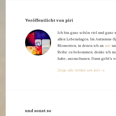
Veröffentlicht von piri
Ich bin ganz schön viel und ganz 
allen Lebenslagen. Im Autismus-
Momenten, in denen ich an
mir
und
Reihe zu bekommen, denke ich man
habe, anzuschauen. Dann geht's w
Zeige alle Artikel von piri →
und sonst so