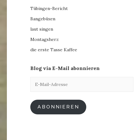
Tübingen-Bericht
Bangebüxen
laut singen
Montagsherz
die erste Tasse Kaffee
Blog via E-Mail abonnieren
E-
Mail-
Adresse
ABONNIEREN