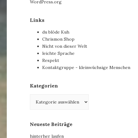
WordPress.org
Links
du blöde Kuh
Chrismon Shop
Nicht von dieser Welt
leichte Sprache
Respekt
Kontaktgruppe - kleinwüchsige Menschen
Kategorien
Kategorien
Neueste Beiträge
hinterher laufen