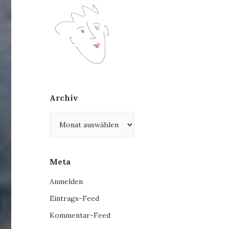
Archiv
Archiv
Meta
Anmelden
Eintrags-Feed
Kommentar-Feed