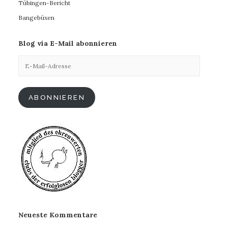
Tübingen-Bericht
Bangebüxen
Blog via E-Mail abonnieren
E-
Mail-
Adresse
ABONNIEREN
Neueste Kommentare