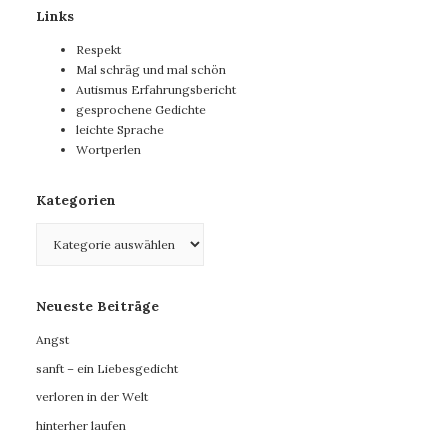
Links
Respekt
Mal schräg und mal schön
Autismus Erfahrungsbericht
gesprochene Gedichte
leichte Sprache
Wortperlen
Kategorien
Kategorien
Neueste Beiträge
Angst
sanft – ein Liebesgedicht
verloren in der Welt
hinterher laufen