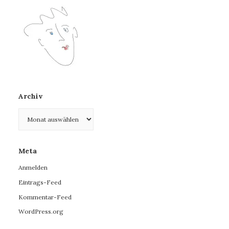
Archiv
Archiv
Meta
Anmelden
Eintrags-Feed
Kommentar-Feed
WordPress.org