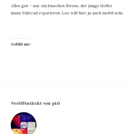
Alles gut – nur ein bisschen Stress, der junge Helfer
muss Fahrrad reparieren. Leo will hier ja auch mobil sein.
Gefällt mir:
Veröffentlicht von piri