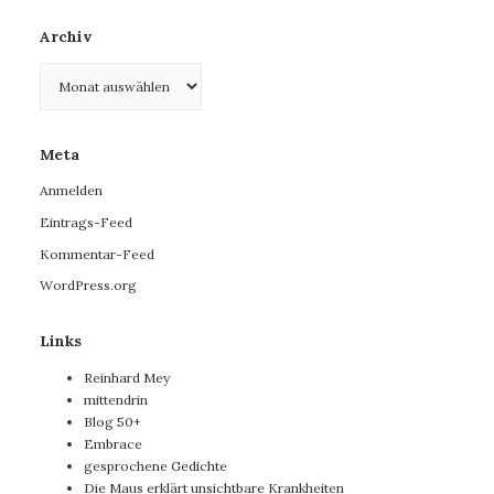
Archiv
Archiv
Meta
Anmelden
Eintrags-Feed
Kommentar-Feed
WordPress.org
Links
Reinhard Mey
mittendrin
Blog 50+
Embrace
gesprochene Gedichte
Die Maus erklärt unsichtbare Krankheiten