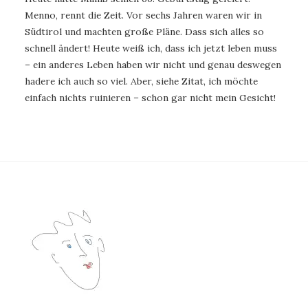
Menno, rennt die Zeit. Vor sechs Jahren waren wir in
Südtirol und machten große Pläne. Dass sich alles so
schnell ändert! Heute weiß ich, dass ich jetzt leben muss
– ein anderes Leben haben wir nicht und genau deswegen
hadere ich auch so viel. Aber, siehe Zitat, ich möchte
einfach nichts ruinieren – schon gar nicht mein Gesicht!