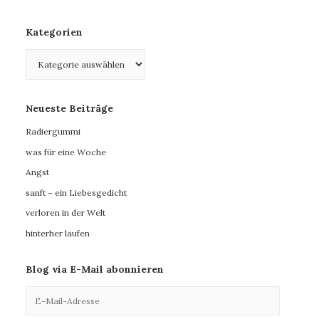
Kategorien
Kategorien
Neueste Beiträge
Radiergummi
was für eine Woche
Angst
sanft – ein Liebesgedicht
verloren in der Welt
hinterher laufen
Blog via E-Mail abonnieren
E-
Mail-