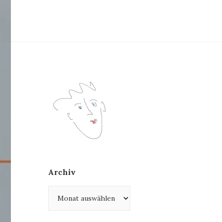
Archiv
Archiv