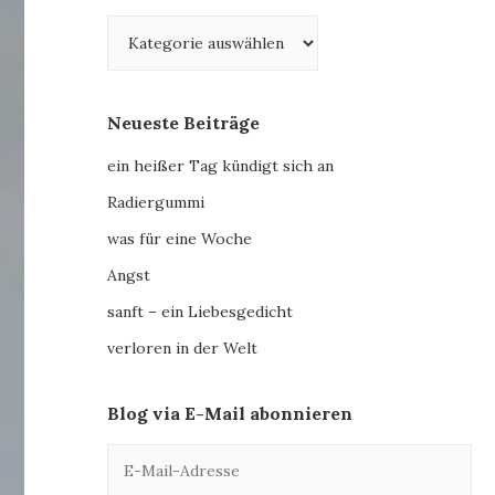
Kategorien
Neueste Beiträge
ein heißer Tag kündigt sich an
Radiergummi
was für eine Woche
Angst
sanft – ein Liebesgedicht
verloren in der Welt
Blog via E-Mail abonnieren
E-
Mail-