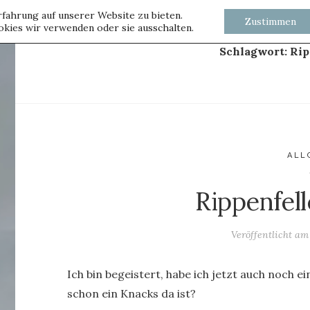
fahrung auf unserer Website zu bieten.
Zustimmen
kies wir verwenden oder sie ausschalten.
Schlagwort:
Rip
ALL
Rippenfel
Veröffentlicht a
Ich bin begeistert, habe ich jetzt auch noch e
schon ein Knacks da ist?