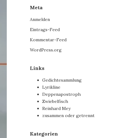
Meta
Anmelden
Eintrags-Feed
Kommentar-Feed
WordPress.org
Links
Gedichtesammlung
Lyrikline
Deppenapostroph
Zwiebelfisch
Reinhard Mey
zusammen oder getrennt
Kategorien