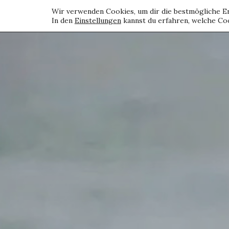
Wir verwenden Cookies, um dir die bestmögliche Er
In den
Einstellungen
kannst du erfahren, welche Coo