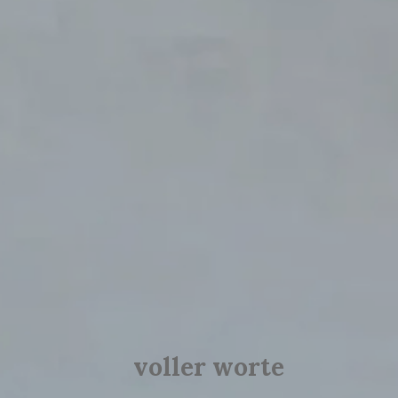
voller worte