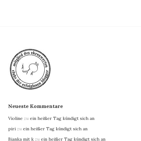
Neueste Kommentare
Violine
zu
ein heißer Tag kündigt sich an
piri
zu
ein heißer Tag kündigt sich an
Bianka mit k
zu
ein heißer Tag kündigt sich an