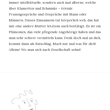
immer intellektuelle, sondern auch mal alberne, welche
über Klamotten und Schminke – triviale
Frauengespräche und Gespräche mit Mann oder
Männern. Dieses Einsamsein tut körperlich weh, das hat
mir eine andere Mutter letztens auch bestätigt. Es ist ein
Phänomen, das viele pflegende Angehörige haben und das
man sehr schwer vermitteln kann. Denk doch mal an dich,
kommt dann als Ratschlag. Mach nur mal was für dich!
Alleine! Wo man sich nach Gesellschaft sehnt!