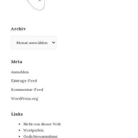
Archiv
Archiv
Meta
Anmelden
Eintrags-Feed
Kommentar-Feed
WordPress.org
Links
Nicht von dieser Welt
Wortperlen
Gedichtesammlung