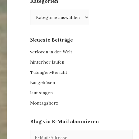
Kategorien
Kategorien
Neueste Beiträge
verloren in der Welt
hinterher laufen
Tübingen-Bericht
Bangebüxen
laut singen
Montagsherz
Blog via E-Mail abonnieren
E-