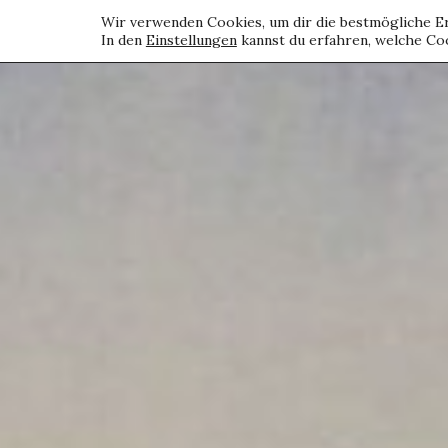
Wir verwenden Cookies, um dir die bestmögliche Er
In den
Einstellungen
kannst du erfahren, welche Coo