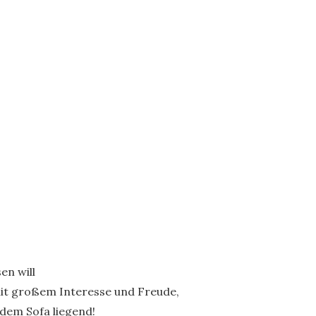
en will
mit großem Interesse und Freude,
dem Sofa liegend!