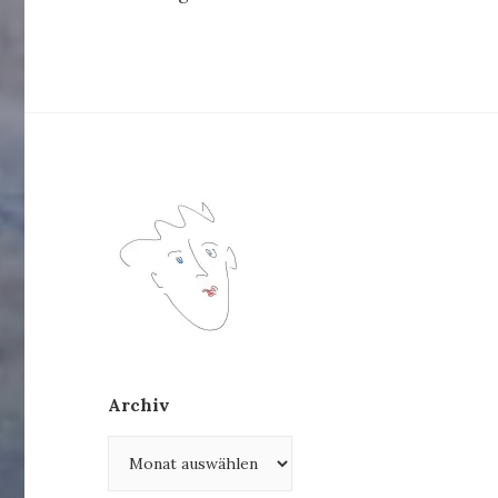
Archiv
Archiv