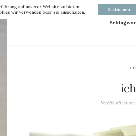
fahrung auf unserer Website zu bieten.
Zustimmen
kies wir verwenden oder sie ausschalten.
Schlagwor
B
ich
Veröffentlicht a