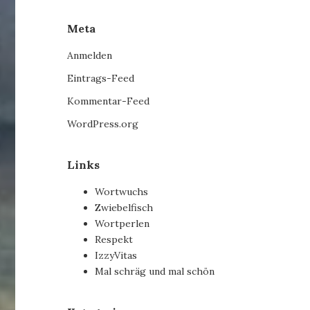
Meta
Anmelden
Eintrags-Feed
Kommentar-Feed
WordPress.org
Links
Wortwuchs
Zwiebelfisch
Wortperlen
Respekt
IzzyVitas
Mal schräg und mal schön