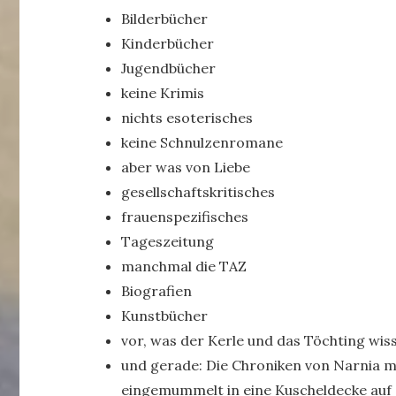
Bilderbücher
Kinderbücher
Jugendbücher
keine Krimis
nichts esoterisches
keine Schnulzenromane
aber was von Liebe
gesellschaftskritisches
frauenspezifisches
Tageszeitung
manchmal die TAZ
Biografien
Kunstbücher
vor, was der Kerle und das Töchting wiss
und gerade: Die Chroniken von Narnia 
eingemummelt in eine Kuscheldecke auf 