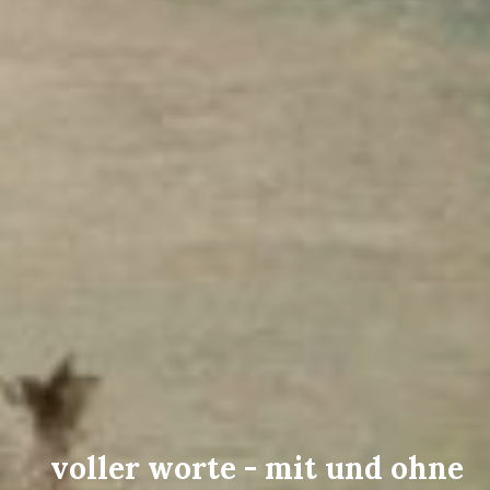
voller worte - mit und ohne