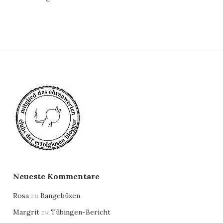
Neueste Kommentare
Rosa
zu
Bangebüxen
Margrit
zu
Tübingen-Bericht